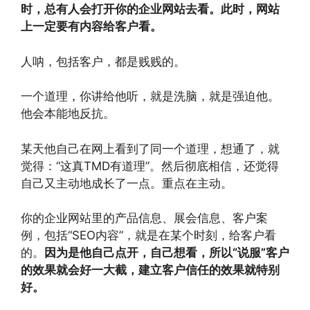
时，总有人会打开你的企业网站去看。此时，网站
上一定要有内容给客户看。
人呐，包括客户，都是贱贱的。
一个道理，你讲给他听，就是洗脑，就是强迫他。
他会本能地反抗。
某天他自己在网上看到了同一个道理，想通了，就
觉得：“这真TMD有道理”。然后彻底相信，还觉得
自己又主动地成长了一点。重点在主动。
你的企业网站里的产品信息、展会信息、客户案
例，包括“SEO内容”，就是在某个时刻，给客户看
的。
因为是他自己点开，自己想看，所以“说服”客户
的效果就会好一大截，建立客户信任的效果就特别
好。