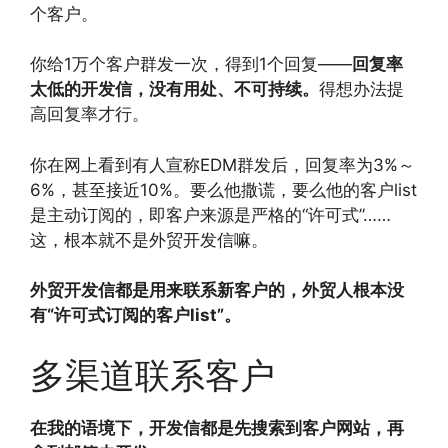
个客户。
你给1万个客户群发一次，得到1个回复——
回复率
太低的开发信，没有用处、不可持续。
得想办法提
高回复率才行。
你在网上看到有人宣称EDM群发后，回复率为3%～
6%，甚至接近10%。要么他撒谎，要么他的客户list
是主动订阅的，即客户来源是严格的“许可式”……
这，根本就不是外贸开发信嘛。
外贸开发信都是用来联系新客户的，外贸人根本没
有“许可式订阅的客户list”。
多渠道联系客户
在我的语境下，开发信都是先搜索到客户网站，再