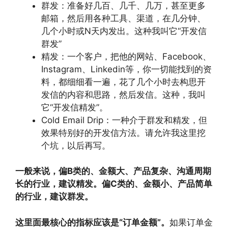
群发：准备好几百、几千、几万，甚至更多
邮箱，然后用各种工具、渠道，在几分钟、
几个小时或N天内发出。这种我叫它“开发信
群发”
精发：一个客户，把他的网站、Facebook、
Instagram、Linkedin等，你一切能找到的资
料，都细细看一遍，花了几个小时去构思开
发信的内容和思路，然后发信。这种，我叫
它“开发信精发”。
Cold Email Drip：一种介于群发和精发，但
效果特别好的开发信方法。请允许我这里挖
个坑，以后再写。
一般来说，偏B类的、金额大、产品复杂、沟通周期
长的行业，建议精发。偏C类的、金额小、产品简单
的行业，建议群发。
这里面最核心的指标应该是“订单金额”。
如果订单金