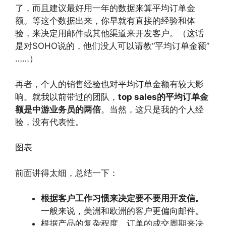
了，而且建议最好用一年的数据来算平均订单金
额。等这个数据出来，你早就有直接的经验和体
验，来决定用邮件或其他渠道来开发客户。（这话
是对SOHO说的，他们没人可以请教“平均订单金额”
……）
再者，个人的销售经验也对平均订单金额有较大影
响。就我以前带过的团队，
top sales的平均订单金
额是中游业务员的两倍
。当然，这只是我的个人经
验，没有代表性。
图表
前面讲得太细，总结一下：
根据客户工作习惯来决定要不要用开发信。
一般来说，美洲和欧洲的客户更偏向邮件。
根据产品的复杂程度、订单的成交周期来决