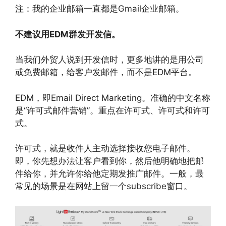
注：我的企业邮箱一直都是Gmail企业邮箱。
不建议用EDM群发开发信。
当我们外贸人说到开发信时，更多地讲的是用公司
或免费邮箱，给客户发邮件，而不是EDM平台。
EDM，即Email Direct Marketing。准确的中文名称
是“许可式邮件营销”。重点在许可式、许可式和许可
式。
许可式，就是收件人主动选择接收您电子邮件。
即，你先想办法让客户看到你，然后他明确地把邮
件给你，并允许你给他定期发推广邮件。一般，最
常见的场景是在网站上留一个subscribe窗口。