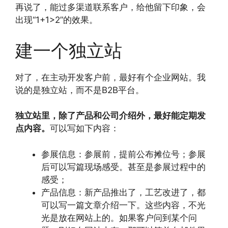
再说了，能过多渠道联系客户，给他留下印象，会
出现“1+1>2”的效果。
建一个独立站
对了，在主动开发客户前，最好有个企业网站。我
说的是独立站，而不是B2B平台。
独立站里，除了产品和公司介绍外，最好能定期发
点内容。
可以写如下内容：
参展信息：参展前，提前公布摊位号；参展
后可以写篇现场感受。甚至是参展过程中的
感受；
产品信息：新产品推出了，工艺改进了，都
可以写一篇文章介绍一下。这些内容，不光
光是放在网站上的。如果客户问到某个问