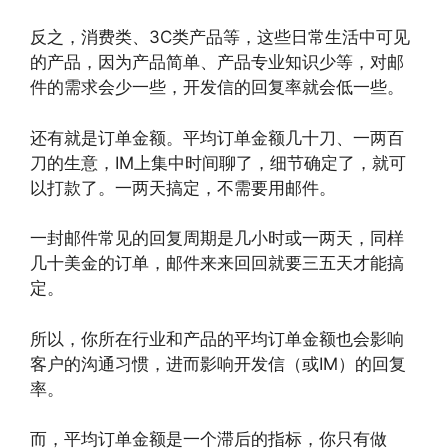
反之，消费类、3C类产品等，这些日常生活中可见
的产品，因为产品简单、产品专业知识少等，对邮
件的需求会少一些，开发信的回复率就会低一些。
还有就是订单金额。平均订单金额几十刀、一两百
刀的生意，IM上集中时间聊了，细节确定了，就可
以打款了。一两天搞定，不需要用邮件。
一封邮件常见的回复周期是几小时或一两天，同样
几十美金的订单，邮件来来回回就要三五天才能搞
定。
所以，你所在行业和产品的平均订单金额也会影响
客户的沟通习惯，进而影响开发信（或IM）的回复
率。
而，平均订单金额是一个滞后的指标，你只有做