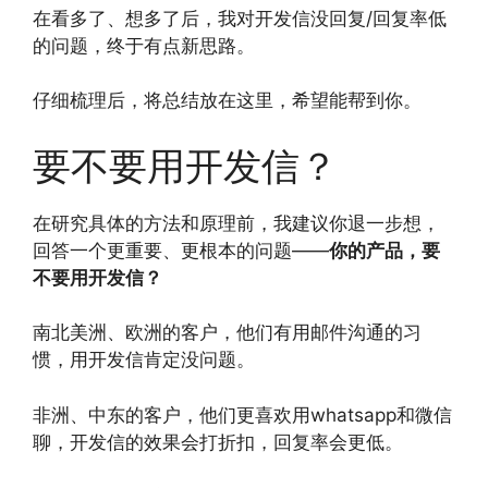
在看多了、想多了后，我对开发信没回复/回复率低
的问题，终于有点新思路。
仔细梳理后，将总结放在这里，希望能帮到你。
要不要用开发信？
在研究具体的方法和原理前，我建议你退一步想，
回答一个更重要、更根本的问题——
你的产品，要
不要用开发信？
南北美洲、欧洲的客户，他们有用邮件沟通的习
惯，用开发信肯定没问题。
非洲、中东的客户，他们更喜欢用whatsapp和微信
聊，开发信的效果会打折扣，回复率会更低。