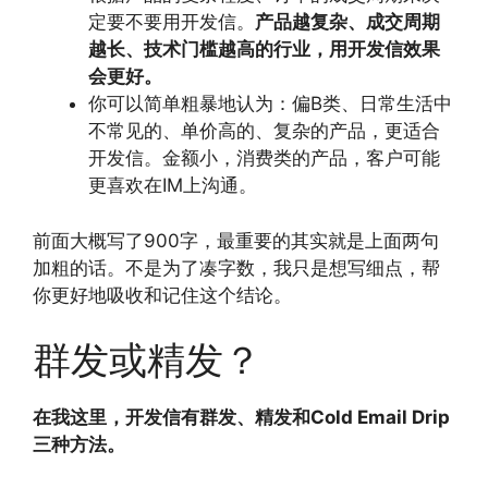
定要不要用开发信。
产品越复杂、成交周期
越长、技术门槛越高的行业，用开发信效果
会更好。
你可以简单粗暴地认为：偏B类、日常生活中
不常见的、单价高的、复杂的产品，更适合
开发信。金额小，消费类的产品，客户可能
更喜欢在IM上沟通。
前面大概写了900字，最重要的其实就是上面两句
加粗的话。不是为了凑字数，我只是想写细点，帮
你更好地吸收和记住这个结论。
群发或精发？
在我这里，开发信有群发、精发和Cold Email Drip
三种方法。