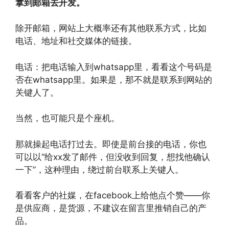
拿到邮箱去开发。
除开邮箱，网站上大概率还有其他联系方式，比如
电话、地址和社交媒体的链接。
电话：把电话输入到whatsapp里，看看这个号码是
否在whatsapp里。如果是，那不就是联系到网站的
关键人了。
当然，也可能只是个座机。
那就操起电话打过去。即使是前台接的电话，你也
可以以“给xx发了邮件，但没收到回复，想找他确认
一下”，这种理由，绕过前台联系上关键人。
看看客户的社媒，在facebook上给他点个赞——你
是供应商，是货源，不建议在留言里推销自己的产
品。