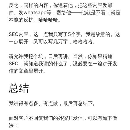
反之，同样的内容，你追着他，把这些内容发邮
件、发whatsapp等，塞给他——他就是不看，就是
本能的反抗。哈哈哈哈。
SEO内容，这一点我只写了5个字。我是故意的。这
一点展开，又可以写几万字，哈哈哈哈。
请允许我挖个坑，日后再讲。当然，你如果精通
SEO，就知道我讲的什么了，没必要在一篇讲开发
信的文章里展开。
总结
我讲得有点多、有点散，最后再总结下。
面对客户不回复我们的外贸开发信，可以有如下做
法：