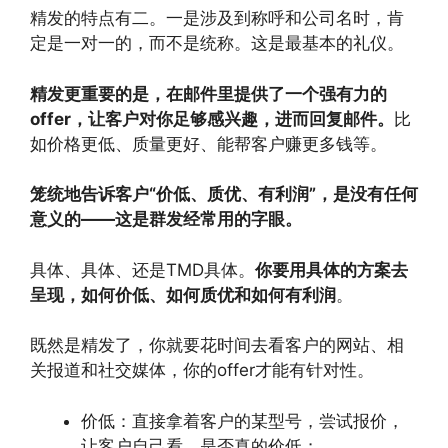
精发的特点有二。一是涉及到称呼和公司名时，肯
定是一对一的，而不是统称。这是最基本的礼仪。
精发更重要的是，在邮件里提供了一个强有力的
offer，让客户对你足够感兴趣，进而回复邮件。
比
如价格更低、质量更好、能帮客户赚更多钱等。
笼统地告诉客户“价低、质优、有利润”，是没有任何
意义的——这是群发经常用的字眼。
具体、具体、还是TMD具体。
你要用具体的方案去
呈现，如何价低、如何质优和如何有利润
。
既然是精发了，你就要花时间去看客户的网站、相
关报道和社交媒体，你的offer才能有针对性。
价低：直接拿着客户的某型号，尝试报价，
让客户自己看，是否真的价低；