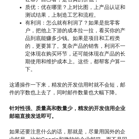
质优：优在哪里？上对比图，上产品认证和
测试结果，上制造工艺和流程。
有利润：怎么就有利润了？如果是批零客
户，把他上下游的成本拉一拉，看买你的产
品到底能赚多少钱。如果是项目和工程类
的，更要算了。复杂产品的销售，利润不一
定体现在购买环节，还可能体现在产品的长
期使用和维护成本上。这些，都帮客户算一
下。
这通操作一下来，精发的开发信用时就不会短，邮
件的字数也上去了，同时邮件数量也大幅下降。
针对性强、质量高和数量少，精发的开发信用企业
邮箱直接发送即可。
如果还要注意什么的话，那就是，尽量用国外的企