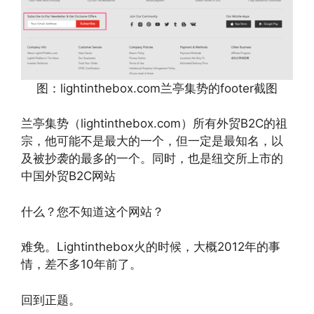
图：lightinthebox.com兰亭集势的footer截图
兰亭集势（lightinthebox.com）所有外贸B2C的祖
宗，他可能不是最大的一个，但一定是最知名，以
及被抄袭的最多的一个。同时，也是纽交所上市的
中国外贸B2C网站
什么？您不知道这个网站？
难免。Lightinthebox火的时候，大概2012年的事
情，差不多10年前了。
回到正题。