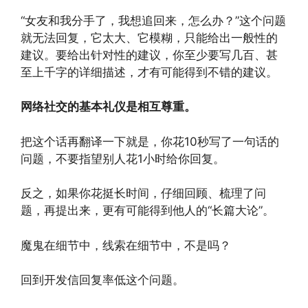
“女友和我分手了，我想追回来，怎么办？”这个问题
就无法回复，它太大、它模糊，只能给出一般性的
建议。要给出针对性的建议，你至少要写几百、甚
至上千字的详细描述，才有可能得到不错的建议。
网络社交的基本礼仪是相互尊重。
把这个话再翻译一下就是，你花10秒写了一句话的
问题，不要指望别人花1小时给你回复。
反之，如果你花挺长时间，仔细回顾、梳理了问
题，再提出来，更有可能得到他人的“长篇大论”。
魔鬼在细节中，线索在细节中，不是吗？
回到开发信回复率低这个问题。