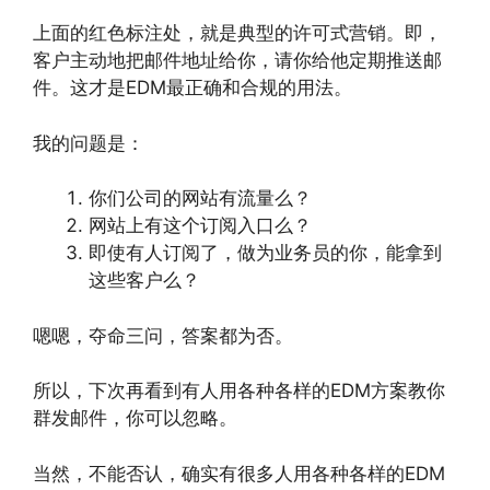
上面的红色标注处，就是典型的许可式营销。即，
客户主动地把邮件地址给你，请你给他定期推送邮
件。这才是EDM最正确和合规的用法。
我的问题是：
你们公司的网站有流量么？
网站上有这个订阅入口么？
即使有人订阅了，做为业务员的你，能拿到
这些客户么？
嗯嗯，夺命三问，答案都为否。
所以，下次再看到有人用各种各样的EDM方案教你
群发邮件，你可以忽略。
当然，不能否认，确实有很多人用各种各样的EDM