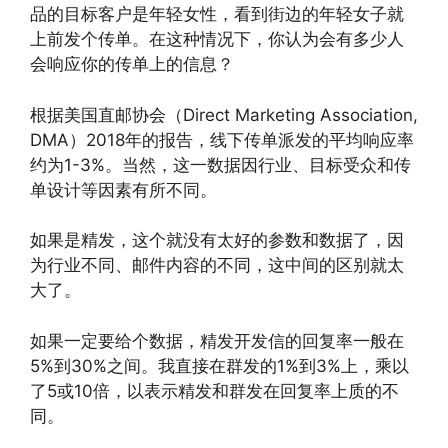
品的目标客户是年轻女性，看到街边的年轻女子就
上前发个传单。在这种情况下，你认为会有多少人
会响应你的传单上的信息？
根据美国直邮协会（Direct Marketing Association,
DMA）2018年的报告，线下传单派发的平均响应率
约为1-3%。当然，这一数据因行业、目标受众和传
单设计等因素有所不同。
如果是精发，这个就没有太好的参数和数据了，因
为行业不同、邮件内容的不同，这中间的区别就太
大了。
如果一定要给个数据，精发开发信的回复率一般在
5%到30%之间。我直接在群发的1%到3%上，乘以
了5或10倍，以表示精发和群发在回复率上质的不
同。