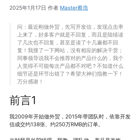
2025年1月17日
作者
Master蔡浩
问：最近刚做外贸，先写开发信，发现点击率
上来了，好多客户就是不回复，而且是陆续读
了几次也不回复，甚至是读了十几遍都不回
复！我搜了一下网站，没有相应的解决干货；
同事领导说我不会推荐对的产品什么的，我个
人觉得不可能每次产品都不对吧？不知道什么
细节还是环节出错了？希望大神们指教一下！
万分感谢！
前言1
我2009年开始做外贸，2015年带团队时，依靠开发
信成交约138张、约250万RMB的订单。