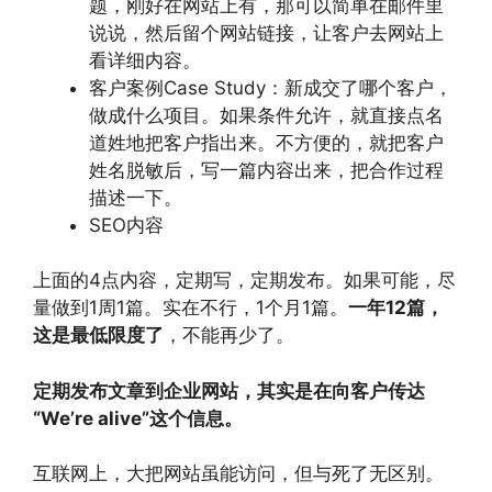
题，刚好在网站上有，那可以简单在邮件里
说说，然后留个网站链接，让客户去网站上
看详细内容。
客户案例Case Study：新成交了哪个客户，
做成什么项目。如果条件允许，就直接点名
道姓地把客户指出来。不方便的，就把客户
姓名脱敏后，写一篇内容出来，把合作过程
描述一下。
SEO内容
上面的4点内容，定期写，定期发布。如果可能，尽
量做到1周1篇。实在不行，1个月1篇。
一年12篇，
这是最低限度了
，不能再少了。
定期发布文章到企业网站，其实是在向客户传达
“We’re alive”这个信息。
互联网上，大把网站虽能访问，但与死了无区别。