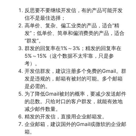
反思要不要继续开发信，有的产品可能开发
信不是最佳选择；
高单价、复杂、偏工业类的产品，适合“精
发”；低单价、简单和偏消费类的产品，适合
“群发”。
群发的回复率在1%～3%；精发的回复率在
5%～15%（这个数据不太牢靠，只是参
考）。
开发信群发，建议注册多个免费的Gmail。群
发是违规的，邮箱有被封的可能。多个邮箱
是必需的。
为了降低Gmail被封的概率，要减少发送邮件
的总数。只给对口的客户群发，就能有效地
减少邮件数量。
精发的开发信，直接用企业邮箱发。
企业邮箱，建议国外的Gmail或微软的企业邮
箱。