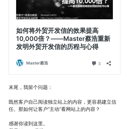
末尾，我留个问题：
既然客户自己阅读独立站上的内容，更容易建立信
任。那如何让客户“主动”看网站上的内容？
感谢你读到这里。