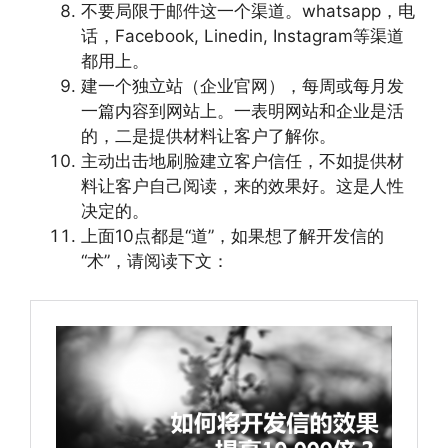
不要局限于邮件这一个渠道。whatsapp，电
话，Facebook, Linedin, Instagram等渠道
都用上。
建一个独立站（企业官网），每周或每月发
一篇内容到网站上。一表明网站和企业是活
的，二是提供材料让客户了解你。
主动出击地刷脸建立客户信任，不如提供材
料让客户自己阅读，来的效果好。这是人性
决定的。
上面10点都是“道”，如果想了解开发信的
“术”，请阅读下文：