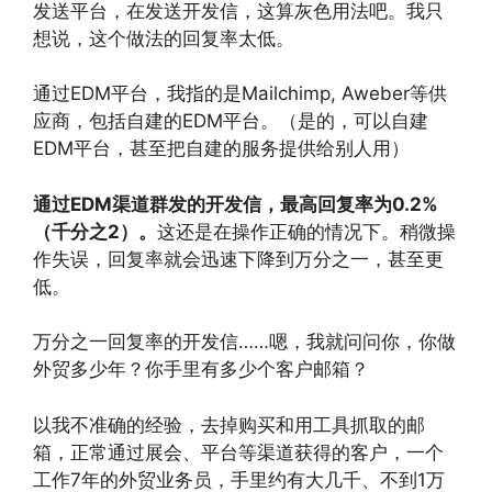
发送平台，在发送开发信，这算灰色用法吧。我只
想说，这个做法的回复率太低。
通过EDM平台，我指的是Mailchimp, Aweber等供
应商，包括自建的EDM平台。（是的，可以自建
EDM平台，甚至把自建的服务提供给别人用）
通过EDM渠道群发的开发信，最高回复率为0.2%
（千分之2）。
这还是在操作正确的情况下。稍微操
作失误，回复率就会迅速下降到万分之一，甚至更
低。
万分之一回复率的开发信……嗯，我就问问你，你做
外贸多少年？你手里有多少个客户邮箱？
以我不准确的经验，去掉购买和用工具抓取的邮
箱，正常通过展会、平台等渠道获得的客户，一个
工作7年的外贸业务员，手里约有大几千、不到1万