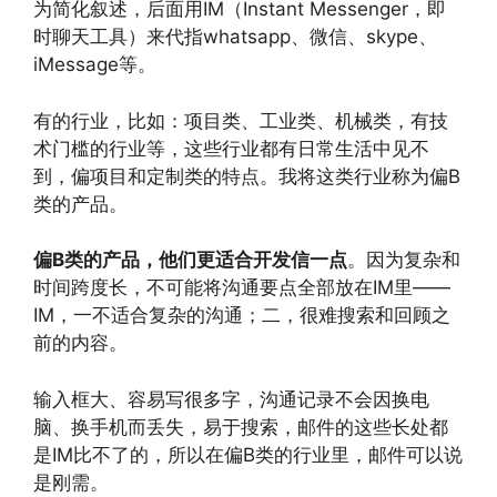
为简化叙述，后面用IM（Instant Messenger，即
时聊天工具）来代指whatsapp、微信、skype、
iMessage等。
有的行业，比如：项目类、工业类、机械类，有技
术门槛的行业等，这些行业都有日常生活中见不
到，偏项目和定制类的特点。我将这类行业称为偏B
类的产品。
偏B类的产品，他们更适合开发信一点
。因为复杂和
时间跨度长，不可能将沟通要点全部放在IM里——
IM，一不适合复杂的沟通；二，很难搜索和回顾之
前的内容。
输入框大、容易写很多字，沟通记录不会因换电
脑、换手机而丢失，易于搜索，邮件的这些长处都
是IM比不了的，所以在偏B类的行业里，邮件可以说
是刚需。