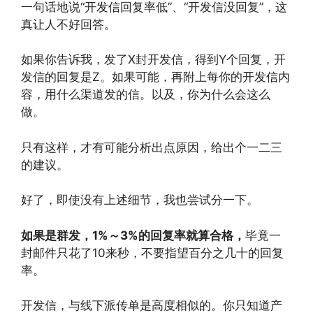
一句话地说“开发信回复率低”、“开发信没回复”，这
真让人不好回答。
如果你告诉我，发了X封开发信，得到Y个回复，开
发信的回复是Z。如果可能，再附上每你的开发信内
容，用什么渠道发的信。以及，你为什么会这么
做。
只有这样，才有可能分析出点原因，给出个一二三
的建议。
好了，即使没有上述细节，我也尝试分一下。
如果是群发，1%～3%的回复率就算合格，
毕竟一
封邮件只花了10来秒，不要指望百分之几十的回复
率。
开发信，与线下派传单是高度相似的。你只知道产