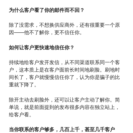
为什么客户看了你的邮件而不回？
除了没需求，不想换供应商外，还有很重要一个原
因——他不了解你，更不信任你。
如何让客户更快速地信任你？
持续地给客户发开发信，从不同渠道联系同一个客
户，这本质上是在客户面前长时间地刷脸。刷地时
间长了，客户就慢慢信任你了，认为你是骗子的比
重就下降了。
除开主动去刷脸外，还可以让客户主动了解你。简
单说，就是前面提到的发布很多内容在独立站上，
给客户看。
当你联系的客户够多，几百上千，甚至几千客户