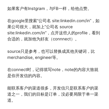
如果客户有Instgram，与FB一样，给他点赞。
在google里搜索“公司名 site:linkedin.com/in”，如
果公司很大，就加上”公司名 source
site:linkedin.com/in”，点开这些人的profile，看到
合适的，就加他为好友（connnect）。
source只是参考，也可以替换成其他关键词，比
merchandise, engineer等。
在connect时，记得填写note，note的内容大致就
是你开发信的内容。
能联系客户的渠道很多，开发信只是联系客户的渠
道之一，我们的目标是订单，没必要局限于单一渠
道。