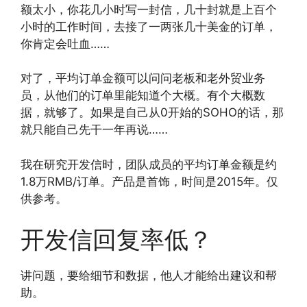
额太小，你花几小时写一封信，几十封就是上百个
小时的工作时间，去接了一两张几十美金的订单，
你肯定会吐血……
对了，平均订单金额可以问问老板和老外贸业务
员，从他们的订单里能知道个大概。有个大概数
据，就够了。如果是自己从0开始的SOHO的话，那
就只能自己先干一年再说……
我在研究开发信时，团队成员的平均订单金额是约
1.8万RMB/订单。产品是首饰，时间是2015年。仅
供参考。
开发信回复率低？
讲问题，要给细节和数据，他人才能给出建议和帮
助。