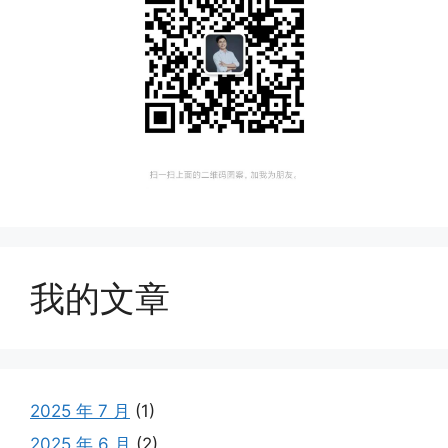
我的文章
2025 年 7 月
(1)
2025 年 6 月
(2)