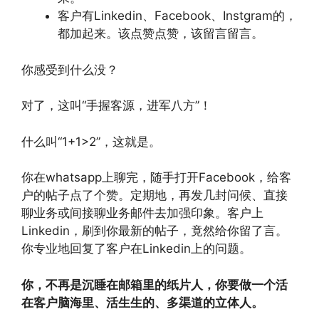
客户有Linkedin、Facebook、Instgram的，
都加起来。该点赞点赞，该留言留言。
你感受到什么没？
对了，这叫“手握客源，进军八方”！
什么叫“1+1>2”，这就是。
你在whatsapp上聊完，随手打开Facebook，给客
户的帖子点了个赞。定期地，再发几封问候、直接
聊业务或间接聊业务邮件去加强印象。客户上
Linkedin，刷到你最新的帖子，竟然给你留了言。
你专业地回复了客户在Linkedin上的问题。
你，不再是沉睡在邮箱里的纸片人，你要做一个活
在客户脑海里、活生生的、多渠道的立体人。