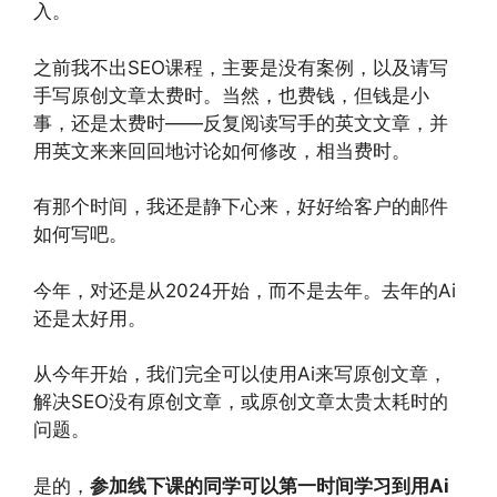
入。
之前我不出SEO课程，主要是没有案例，以及请写
手写原创文章太费时。当然，也费钱，但钱是小
事，还是太费时——反复阅读写手的英文文章，并
用英文来来回回地讨论如何修改，相当费时。
有那个时间，我还是静下心来，好好给客户的邮件
如何写吧。
今年，对还是从2024开始，而不是去年。去年的Ai
还是太好用。
从今年开始，我们完全可以使用Ai来写原创文章，
解决SEO没有原创文章，或原创文章太贵太耗时的
问题。
是的，
参加线下课的同学可以第一时间学习到用Ai