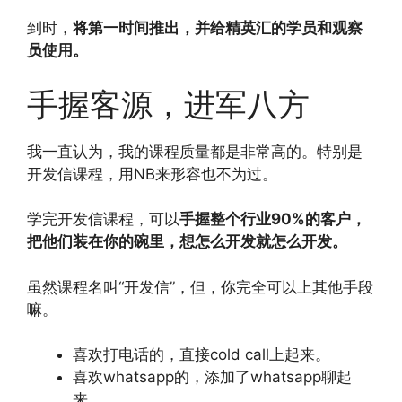
到时，
将第一时间推出，并给精英汇的学员和观察
员使用。
手握客源，进军八方
我一直认为，我的课程质量都是非常高的。特别是
开发信课程，用NB来形容也不为过。
学完开发信课程，可以
手握整个行业90%的客户，
把他们装在你的碗里，想怎么开发就怎么开发。
虽然课程名叫“开发信”，但，你完全可以上其他手段
嘛。
喜欢打电话的，直接cold call上起来。
喜欢whatsapp的，添加了whatsapp聊起
来。