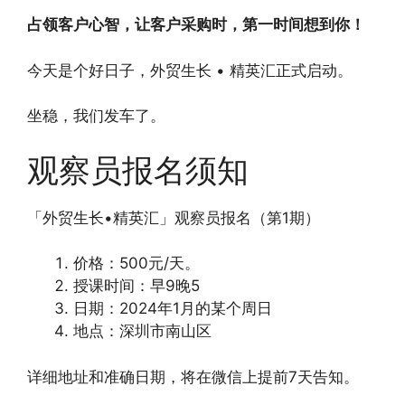
占领客户心智，让客户采购时，第一时间想到你！
今天是个好日子，外贸生长 • 精英汇正式启动。
坐稳，我们发车了。
观察员报名须知
「外贸生长•精英汇」观察员报名（第1期）
价格：500元/天。
授课时间：早9晚5
日期：2024年1月的某个周日
地点：深圳市南山区
详细地址和准确日期，将在微信上提前7天告知。