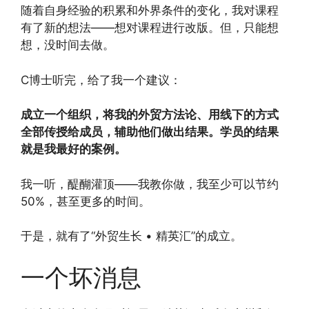
随着自身经验的积累和外界条件的变化，我对课程
有了新的想法——想对课程进行改版。但，只能想
想，没时间去做。
C博士听完，给了我一个建议：
成立一个组织，将我的外贸方法论、用线下的方式
全部传授给成员，辅助他们做出结果。学员的结果
就是我最好的案例。
我一听，醍醐灌顶——我教你做，我至少可以节约
50%，甚至更多的时间。
于是，就有了“外贸生长 • 精英汇”的成立。
一个坏消息