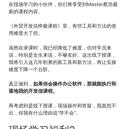
在现场学习的小伙伴，你们将享受到Master蔡浩最
新的课程内容。
《外贸开发信终极课程》里，有些工具和方法的使
用难度大了些。
虽然在录课时，我已经降低了难度，但对学员来
说，特别是女生来说，不够友好。这次线下授课，
我将引入这几年积累的新工具和新方法，再让实操
难度下降一个台阶。
真正做到，
如果你会操作办公软件，那就能执行和
落地我的开发信课程。
再考虑到是线下授课，现场操作和答疑，我真想不
出，你我有什么理由说“学不会”。