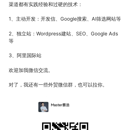
渠道都有实践经验和过硬的技术：
1、主动开发：开发信、Google搜索、AI筛选网站等
2、独立站：Wordpress建站、SEO、Google Ads
等
3、阿里国际站
欢迎加我微信交流。
对了，我还有一些外贸微信群，也可以拉你。