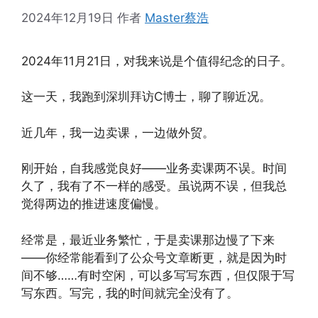
2024年12月19日
作者
Master蔡浩
2024年11月21日，对我来说是个值得纪念的日子。
这一天，我跑到深圳拜访C博士，聊了聊近况。
近几年，我一边卖课，一边做外贸。
刚开始，自我感觉良好——业务卖课两不误。时间
久了，我有了不一样的感受。虽说两不误，但我总
觉得两边的推进速度偏慢。
经常是，最近业务繁忙，于是卖课那边慢了下来
——你经常能看到了公众号文章断更，就是因为时
间不够……有时空闲，可以多写写东西，但仅限于写
写东西。写完，我的时间就完全没有了。