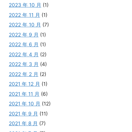
2023 年 10 月
(1)
2022 年 11 月
(1)
2022 年 10 月
(7)
2022 年 9 月
(1)
2022 年 6 月
(1)
2022 年 4 月
(2)
2022 年 3 月
(4)
2022 年 2 月
(2)
2021 年 12 月
(1)
2021 年 11 月
(6)
2021 年 10 月
(12)
2021 年 9 月
(11)
2021 年 8 月
(7)