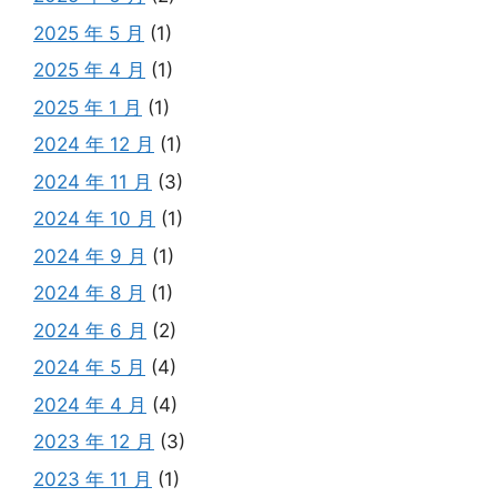
2025 年 5 月
(1)
2025 年 4 月
(1)
2025 年 1 月
(1)
2024 年 12 月
(1)
2024 年 11 月
(3)
2024 年 10 月
(1)
2024 年 9 月
(1)
2024 年 8 月
(1)
2024 年 6 月
(2)
2024 年 5 月
(4)
2024 年 4 月
(4)
2023 年 12 月
(3)
2023 年 11 月
(1)