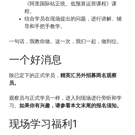
《阿里国际站正统、低预算运营课程》课
程。
结合学员在现场提出的问题，进行讲解、辅
导和手把手教学。
一句话，我教你做。这一次，我们一起，做到位。
一个好消息
除已定下的正式学员，
精英汇另外招募两名观察
员。
观察员与正式学员一样，进入到现场进行旁听和学
习。
如果你有兴趣，请参看本文末尾的报名须知。
现场学习福利1