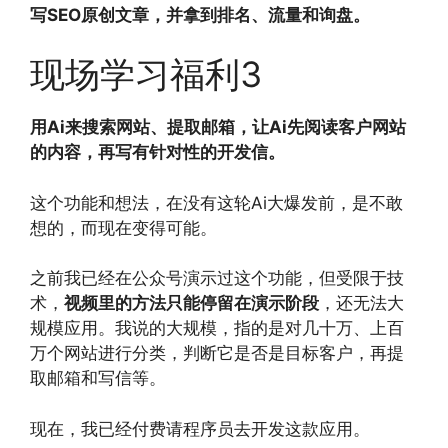
写SEO原创文章，并拿到排名、流量和询盘。
现场学习福利3
用Ai来搜索网站、提取邮箱，让Ai先阅读客户网站
的内容，再写有针对性的开发信。
这个功能和想法，在没有这轮Ai大爆发前，是不敢
想的，而现在变得可能。
之前我已经在公众号演示过这个功能，但受限于技
术，
视频里的方法只能停留在演示阶段
，还无法大
规模应用。我说的大规模，指的是对几十万、上百
万个网站进行分类，判断它是否是目标客户，再提
取邮箱和写信等。
现在，我已经付费请程序员去开发这款应用。