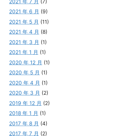
2021 年 7 月
(7)
2021 年 6 月
(9)
2021 年 5 月
(11)
2021 年 4 月
(8)
2021 年 3 月
(1)
2021 年 1 月
(1)
2020 年 12 月
(1)
2020 年 5 月
(1)
2020 年 4 月
(1)
2020 年 3 月
(2)
2019 年 12 月
(2)
2018 年 1 月
(1)
2017 年 8 月
(4)
2017 年 7 月
(2)