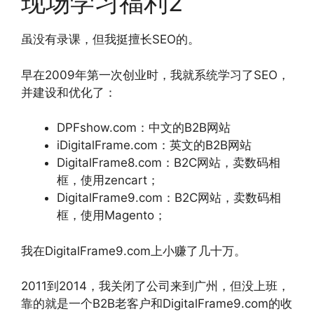
现场学习福利2
虽没有录课，但我挺擅长SEO的。
早在2009年第一次创业时，我就系统学习了SEO，
并建设和优化了：
DPFshow.com：中文的B2B网站
iDigitalFrame.com：英文的B2B网站
DigitalFrame8.com：B2C网站，卖数码相
框，使用zencart；
DigitalFrame9.com：B2C网站，卖数码相
框，使用Magento；
我在DigitalFrame9.com上小赚了几十万。
2011到2014，我关闭了公司来到广州，但没上班，
靠的就是一个B2B老客户和DigitalFrame9.com的收