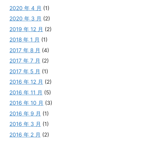
2020 年 4 月
(1)
2020 年 3 月
(2)
2019 年 12 月
(2)
2018 年 1 月
(1)
2017 年 8 月
(4)
2017 年 7 月
(2)
2017 年 5 月
(1)
2016 年 12 月
(2)
2016 年 11 月
(5)
2016 年 10 月
(3)
2016 年 9 月
(1)
2016 年 3 月
(1)
2016 年 2 月
(2)