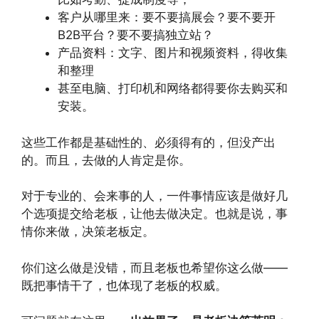
客户从哪里来：要不要搞展会？要不要开
B2B平台？要不要搞独立站？
产品资料：文字、图片和视频资料，得收集
和整理
甚至电脑、打印机和网络都得要你去购买和
安装。
这些工作都是基础性的、必须得有的，但没产出
的。而且，去做的人肯定是你。
对于专业的、会来事的人，一件事情应该是做好几
个选项提交给老板，让他去做决定。也就是说，事
情你来做，决策老板定。
你们这么做是没错，而且老板也希望你这么做——
既把事情干了，也体现了老板的权威。