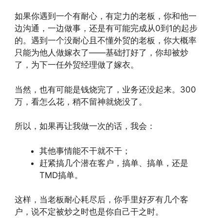
如果你遇到一个有耐心，有定力的老板，你和他一
边沟通，一边做事，还是有可能完成从0到1的起步
的。遇到一个没耐心且不懂外贸的老板，你大概率
只能为他人做嫁衣了——基础打好了，你却被炒
了，为下一任外贸经理做了嫁衣。
当然，也有可能是钱烧完了，业务还没起来。300
万，看怎么花，稍不留神就烧没了。
所以，如果再让我做一次的话，我会：
其他事情能不干就不干；
赶紧搞几个潜在客户，搞单、搞单，还是
TMD搞单。
这样，当老板耐心耗尽后，你手里好歹有几个客
户，说不定被炒之时也是你自己干之时。