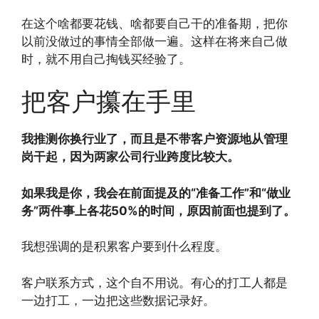
在这个啥都要花钱、啥都要自己干的准备期，把你
以前没做过的事情全部做一遍。这样在将来自己做
时，就不用自己掏钱买经验了。
把客户攥在手里
我推测你换行业了，而且是不带客户资源地从管理
岗干起，因为两家公司行业跨度比较大。
如果我是你，我会在前面提及的“准备工作”和“做业
务”两件事上各花50%的时间，原因前面也提到了。
我想强调的是积累客户要到什么程度。
客户联系方式，这个自不用说。有心的打工人都是
一边打工，一边把这些数据记录好。