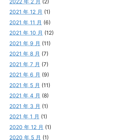
2022 年 2 月
(2)
2021 年 12 月
(1)
2021 年 11 月
(6)
2021 年 10 月
(12)
2021 年 9 月
(11)
2021 年 8 月
(7)
2021 年 7 月
(7)
2021 年 6 月
(9)
2021 年 5 月
(11)
2021 年 4 月
(8)
2021 年 3 月
(1)
2021 年 1 月
(1)
2020 年 12 月
(1)
2020 年 5 月
(1)