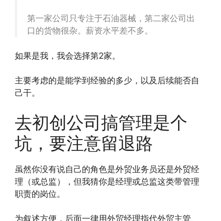
第一家公司只专注于石油器械，第二家公司出
口的货物很杂。薪资水平差不多。
如果是我，我会选择第2家。
主要考虑的是能学到经验的多少，以及后续能否自
己干。
去初创公司搞管理是个
坑，要注意留退路
虽然你没有说自己的角色是外贸业务员还是外贸经
理（或总监），但我猜你是经理或总监这类带管理
职责的岗位。
为叙述方便，后面一律用外贸经理指代外贸主管、