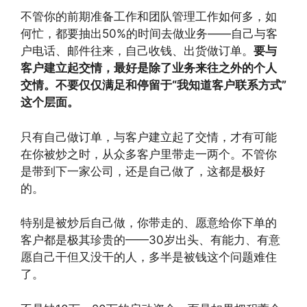
不管你的前期准备工作和团队管理工作如何多，如
何忙，都要抽出50%的时间去做业务——自己与客
户电话、邮件往来，自己收钱、出货做订单。
要与
客户建立起交情，最好是除了业务来往之外的个人
交情。不要仅仅满足和停留于“我知道客户联系方式”
这个层面。
只有自己做订单，与客户建立起了交情，才有可能
在你被炒之时，从众多客户里带走一两个。不管你
是带到下一家公司，还是自己做了，这都是极好
的。
特别是被炒后自己做，你带走的、愿意给你下单的
客户都是极其珍贵的——30岁出头、有能力、有意
愿自己干但又没干的人，多半是被钱这个问题难住
了。