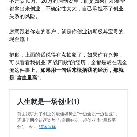
不是缺10万、20万的启动资金，而是如果把积蓄全
都拿出来创业，不确定性太大，自己承担不了创业
失败的风险。
愿意跟着你走的客户，就是你创业初期极其宝贵的
现金流！
抱歉，上面的话说得有点抽象了，如果你有兴趣，
可以看看我创业“四战四败”的经历，全都是栽在现金
流这件事上。
如果用一句话来概括我的经历，那就
是“含血量高”。