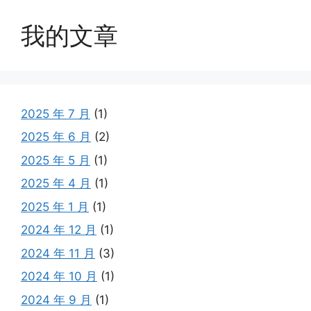
我的文章
2025 年 7 月
(1)
2025 年 6 月
(2)
2025 年 5 月
(1)
2025 年 4 月
(1)
2025 年 1 月
(1)
2024 年 12 月
(1)
2024 年 11 月
(3)
2024 年 10 月
(1)
2024 年 9 月
(1)