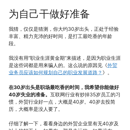
为自己干做好准备
我猜，仅仅是猜测，你大约30岁出头，正处于经验
丰富、精力充沛的好时间，是打工最吃香的年龄
段。
我没有用“职业生涯黄金期”来描述，是因为职业生涯
是这些词都是用来骗人的。这么说的原因见《
外贸
业务员应该如何规划自己的职业发展道路？
》。
在30岁出头是职场最吃香的时间，我希望你能做好
40岁失业的准备。
互联网行业有炒掉35岁员工的习
惯，外贸行业好一点，大概是40岁。40岁去投简
历，大概率是没人要了。
仔细了解一下，看看身边的外贸企业里有无40岁及