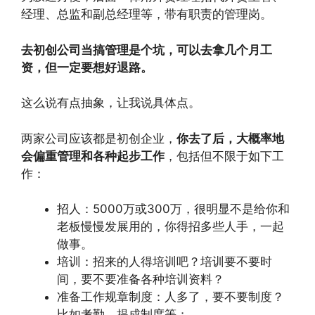
经理、总监和副总经理等，带有职责的管理岗。
去初创公司当搞管理是个坑，可以去拿几个月工
资，但一定要想好退路。
这么说有点抽象，让我说具体点。
两家公司应该都是初创企业，
你去了后，大概率地
会偏重管理和各种起步工作
，包括但不限于如下工
作：
招人：5000万或300万，很明显不是给你和
老板慢慢发展用的，你得招多些人手，一起
做事。
培训：招来的人得培训吧？培训要不要时
间，要不要准备各种培训资料？
准备工作规章制度：人多了，要不要制度？
比如考勤、提成制度等；