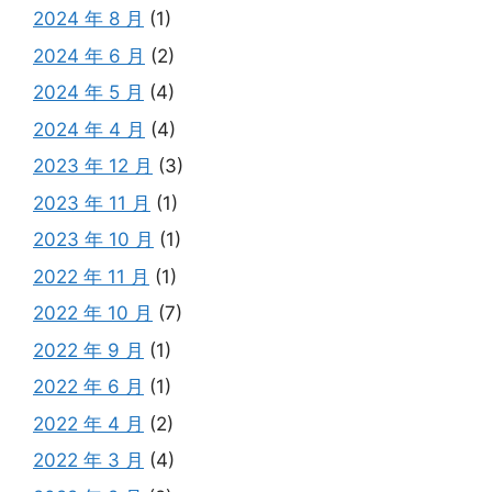
2024 年 8 月
(1)
2024 年 6 月
(2)
2024 年 5 月
(4)
2024 年 4 月
(4)
2023 年 12 月
(3)
2023 年 11 月
(1)
2023 年 10 月
(1)
2022 年 11 月
(1)
2022 年 10 月
(7)
2022 年 9 月
(1)
2022 年 6 月
(1)
2022 年 4 月
(2)
2022 年 3 月
(4)