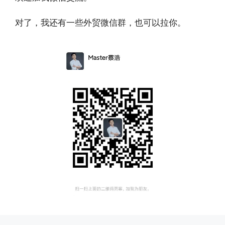
对了，我还有一些外贸微信群，也可以拉你。