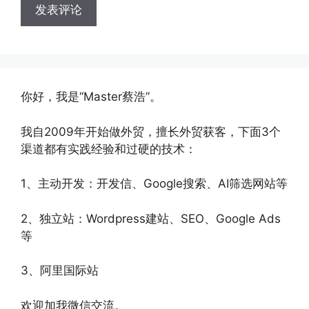
你好，我是“Master蔡浩”。
我自2009年开始做外贸，擅长外贸获客，下面3个
渠道都有实践经验和过硬的技术：
1、主动开发：开发信、Google搜索、AI筛选网站等
2、独立站：Wordpress建站、SEO、Google Ads
等
3、阿里国际站
欢迎加我微信交流。