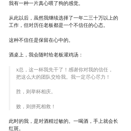
我有一种一片真心喂了狗的感觉。
从此以后，虽然我继续选择了一年二三十万以上的
工作，但对历任老板都是一个不信任的心态。
这种不信任是保留在心中的。
酒桌上，我会随时给老板灌鸡汤：
x总，这一杯我先干了！感谢你对我的信任，
把这么大的团队交给我。我一定尽心尽力！
胜，则举杯相庆。
败，则拼死相救！
此时的我，是对酒精过敏的。一喝酒，手上就会长
红斑。