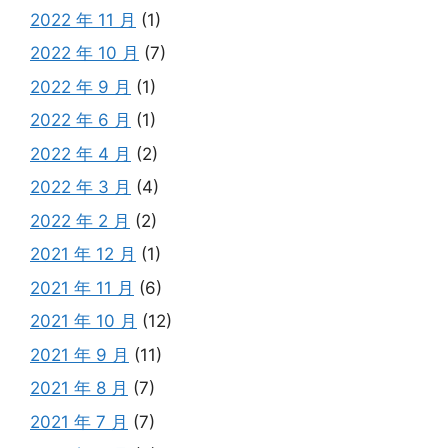
2022 年 11 月
(1)
2022 年 10 月
(7)
2022 年 9 月
(1)
2022 年 6 月
(1)
2022 年 4 月
(2)
2022 年 3 月
(4)
2022 年 2 月
(2)
2021 年 12 月
(1)
2021 年 11 月
(6)
2021 年 10 月
(12)
2021 年 9 月
(11)
2021 年 8 月
(7)
2021 年 7 月
(7)