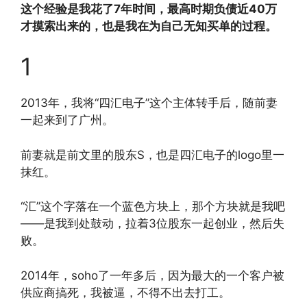
这个经验是我花了7年时间，最高时期负债近40万
才摸索出来的，也是我在为自己无知买单的过程。
1
2013年，我将“四汇电子”这个主体转手后，随前妻
一起来到了广州。
前妻就是前文里的股东S，也是四汇电子的logo里一
抹红。
“汇”这个字落在一个蓝色方块上，那个方块就是我吧
——是我到处鼓动，拉着3位股东一起创业，然后失
败。
2014年，soho了一年多后，因为最大的一个客户被
供应商搞死，我被逼，不得不出去打工。