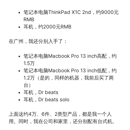
笔记本电脑ThinkPad X1C 2nd，约9000元
RMB
耳机，约2000元RMB
在广州，我还分别入手了：
笔记本电脑Macbook Pro 13 inch高配，约
1.5万
笔记本电脑Macbook Pro 13 inch低配，约
1.2万（是的，同样的机器，我前后买了两
台）
耳机，Dr beats
耳机，Dr beats solo
上面这约4万、6件、2类型产品，都是我一个人
用。同时，我在公司和家里，还分别配有台式机。