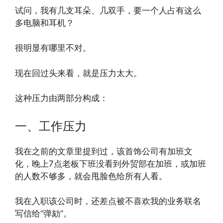
试问，我有几支耳朵、几双手，要一个人占有这么
多电脑和耳机？
很明显有哪里不对。
现在回过头来看，就是压力太大。
这种压力由两部分构成：
一、工作压力
我在之前的文章里提到过，该首饰公司有加班文
化，晚上7点老板下班没看到外贸部在加班，或加班
的人数不够多，就会甩脸色给所有人看。
我在入职该公司时，还差点被不喜欢我的业务联名
写信给“弹劾”。