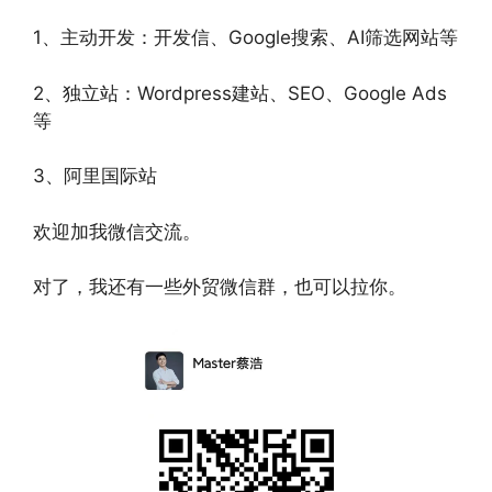
1、主动开发：开发信、Google搜索、AI筛选网站等
2、独立站：Wordpress建站、SEO、Google Ads
等
3、阿里国际站
欢迎加我微信交流。
对了，我还有一些外贸微信群，也可以拉你。