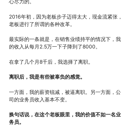
心尽力的。
2016年初，因为老板步子迈得太大，现金流紧张，
老板进行了所谓的各种改革。
最实际的一条就是，在销售业绩持平的情况下，我
的收入从每月2.5万一下子降到了8000。
在拿了几个月8千后，我选择了离职。
离职后，我是有些被辜负的感觉。
一方面，我的薪资锐减，被逼离职。另一方面，公
司的业务员收入基本不变。
换句话说，在这个老板眼里，我的价值不如一名业
务员。