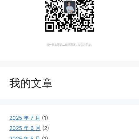
我的文章
2025 年 7 月
(1)
2025 年 6 月
(2)
2025 年 5 月
(1)