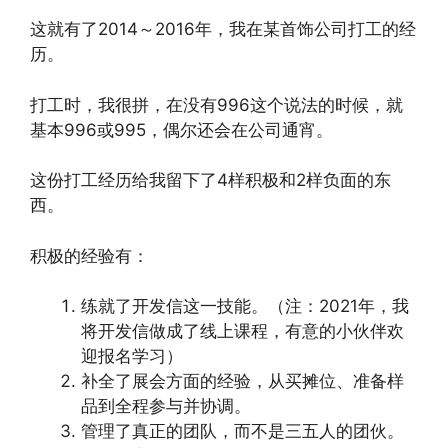
这就有了2014～2016年，我在某首饰公司打工的经
历。
打工时，我很拼，在没有996这个说法的时候，就
基本996或995，偶尔还会在公司通宵。
这份打工经历给我留下了4样积极和2样负面的东
西。
积极的经验有：
练就了开发信这一技能。（注：2021年，我
将开发信做成了线上课程，有意的小伙伴欢
迎报名学习）
补全了展会方面的经验，从买摊位、准备样
品到全程参与并协调。
管理了真正的团队，而不是三五人的团伙。