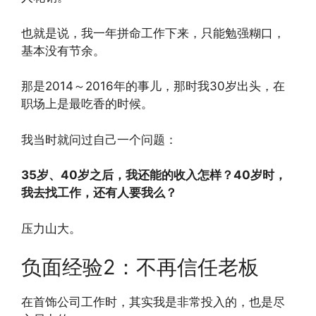
也就是说，我一年拼命工作下来，只能勉强糊口，
基本没有节余。
那是2014～2016年的事儿，那时我30岁出头，在
职场上是最吃香的时候。
我当时就问过自己一个问题：
35岁、40岁之后，我还能的收入怎样？40岁时，
我去找工作，还有人要我么？
压力山大。
负面经验2：不再信任老板
在首饰公司工作时，其实我是非常投入的，也是尽