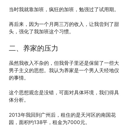
当时我就靠加班，疯狂的加班，勉强过了试用期。
再后来，因为一个月两三万的收入，让我尝到了甜
头，强化了我加班这个习惯。
二、养家的压力
虽然我收入不杂的，但我骨子里还是保留了一些大
男子主义的思想。我认为养家是一个男人天经地仪
的事情。
这个思想观念是没错，可面对具体环境，我们得具
体分析。
2013年我回到广州后，租住的是天河区的南国花
园，面积约138平，租金为7000元。