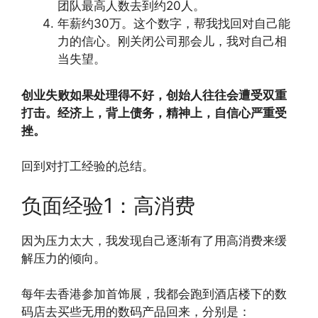
团队最高人数去到约20人。
年薪约30万。这个数字，帮我找回对自己能
力的信心。刚关闭公司那会儿，我对自己相
当失望。
创业失败如果处理得不好，创始人往往会遭受双重
打击。经济上，背上债务，精神上，自信心严重受
挫。
回到对打工经验的总结。
负面经验1：高消费
因为压力太大，我发现自己逐渐有了用高消费来缓
解压力的倾向。
每年去香港参加首饰展，我都会跑到酒店楼下的数
码店去买些无用的数码产品回来，分别是：