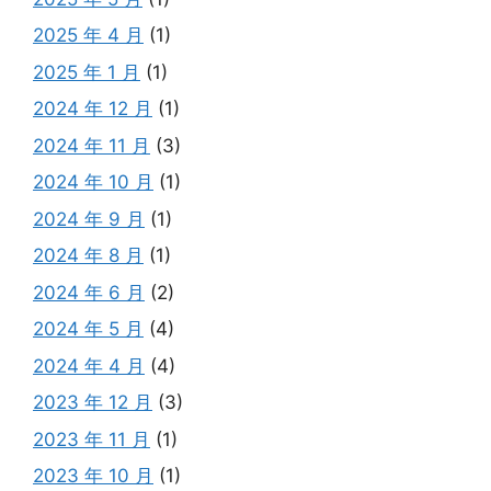
2025 年 4 月
(1)
2025 年 1 月
(1)
2024 年 12 月
(1)
2024 年 11 月
(3)
2024 年 10 月
(1)
2024 年 9 月
(1)
2024 年 8 月
(1)
2024 年 6 月
(2)
2024 年 5 月
(4)
2024 年 4 月
(4)
2023 年 12 月
(3)
2023 年 11 月
(1)
2023 年 10 月
(1)