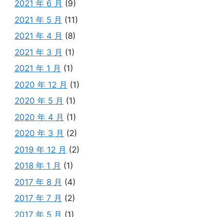
2021 年 6 月
(9)
2021 年 5 月
(11)
2021 年 4 月
(8)
2021 年 3 月
(1)
2021 年 1 月
(1)
2020 年 12 月
(1)
2020 年 5 月
(1)
2020 年 4 月
(1)
2020 年 3 月
(2)
2019 年 12 月
(2)
2018 年 1 月
(1)
2017 年 8 月
(4)
2017 年 7 月
(2)
2017 年 5 月
(1)