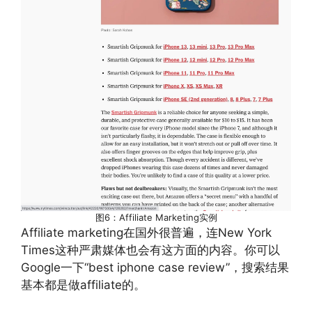
图6：Affiliate Marketing实例
Affiliate marketing在国外很普遍，连New York
Times这种严肃媒体也会有这方面的内容。你可以
Google一下“best iphone case review”，搜索结果
基本都是做affiliate的。