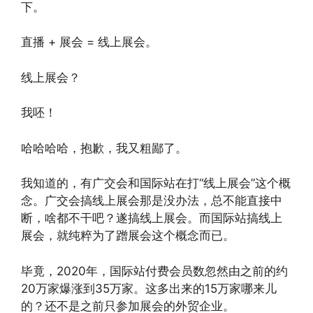
下。
直播 + 展会 = 线上展会。
线上展会？
我呸！
哈哈哈哈，抱歉，我又粗鄙了。
我知道的，有广交会和国际站在打“线上展会”这个概
念。广交会搞线上展会那是没办法，总不能直接中
断，啥都不干吧？遂搞线上展会。而国际站搞线上
展会，就纯粹为了蹭展会这个概念而已。
毕竟，2020年，国际站付费会员数忽然由之前的约
20万家爆涨到35万家。这多出来的15万家哪来儿
的？还不是之前只参加展会的外贸企业。