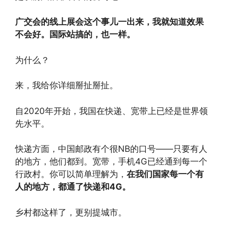
广交会的线上展会这个事儿一出来，我就知道效果
不会好。国际站搞的，也一样。
为什么？
来，我给你详细掰扯掰扯。
自2020年开始，我国在快递、宽带上已经是世界领
先水平。
快递方面，中国邮政有个很NB的口号——只要有人
的地方，他们都到。宽带，手机4G已经通到每一个
行政村。你可以简单理解为，
在我们国家每一个有
人的地方，都通了快递和4G。
乡村都这样了，更别提城市。