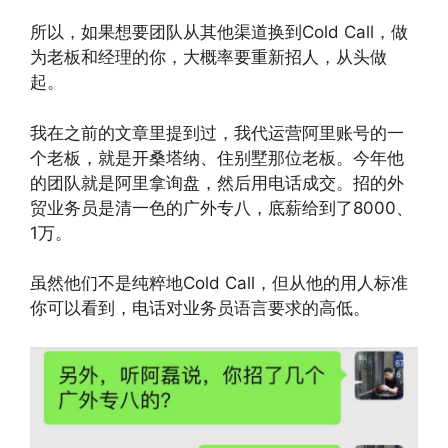
所以，如果想要团队从其他渠道换到Cold Call，做
为老板和经理的你，大概率要重新招人，从头做
起。
我在之前的文章里提到过，我代运营阿里账号的一
个老板，就是开桑塔纳、住别墅那位老板。今年他
的团队就是阿里拿询盘，然后用电话成交。招的外
贸业务员是清一色的广外专八，底薪给到了8000、
1万。
虽然他们不是纯粹地Cold Call，但从他的用人标准
你可以看到，电话对业务员语言要求的高低。