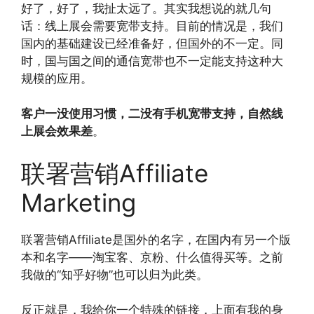
好了，好了，我扯太远了。其实我想说的就几句
话：线上展会需要宽带支持。目前的情况是，我们
国内的基础建设已经准备好，但国外的不一定。同
时，国与国之间的通信宽带也不一定能支持这种大
规模的应用。
客户一没使用习惯，二没有手机宽带支持，自然线
上展会效果差
。
联署营销Affiliate
Marketing
联署营销Affiliate是国外的名字，在国内有另一个版
本和名字——淘宝客、京粉、什么值得买等。之前
我做的“知乎好物”也可以归为此类。
反正就是，我给你一个特殊的链接，上面有我的身