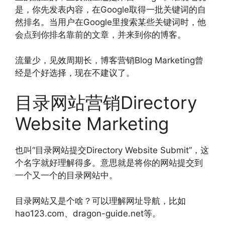
是，你先发表内容，在Google取得一批关键词的自
然排名。当用户在Google里搜索某些关键词时，他
会点到你排名靠前的文章，并来到你的博客。
流量少，见效周期长，博客营销Blog Marketing曾
经是个好选择，现在不建议了。
目录网站营销Directory
Website Marketing
也叫“目录网站提交Directory Website Submit”，这
个名字就好理解得多。意思就是将你的网站提交到
一个又一个的目录网站中。
目录网站又是个啥？可以理解网址导航，比如
hao123.com、dragon-guide.net等。