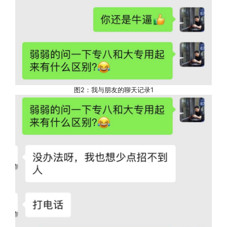
图2：我与朋友的聊天记录1