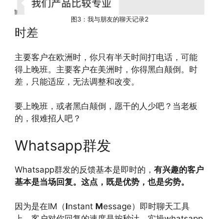
图3：我与朋友的聊天记录2
时差
主要客户在欧洲时，你只有半天时间打电话，可能
得上晚班。主要客户在美洲时，你得黑白颠倒。时
差，只能适应，无法调整和改变。
要上晚班，或者黑白颠倒，愿干的人少吧？当老板
的，很难招人吧？
Whatsapp群发
Whatsapp群发的反馈基本是即时的，
有兴趣的客户
基本是当场回复。这点，既是优势，也是劣势。
因为是在IM（
I
nstant
M
essage）即时聊天工具
上，客户对你回复的速度是按秒计。实操whatsapp