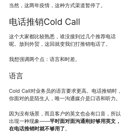
当然，这两年疫情，这种方式渠道暂停了。
电话推销Cold Call
这个大家都比较熟悉，谁没接到过几个推荐电话
呢。放到外贸，这回就变我们打推销电话了。
我想强调两个点：语言和时差。
语言
Cold Call对业务员的语言要求更高。电话推销时，
你面对的是陌生人，唯一沟通媒介是口语和听力。
因为没有场景，而且客户的英文也会有口音，所以
出现一种现象——
平时面对面沟通刚好够用英文，
在电话推销时就不够用了
。