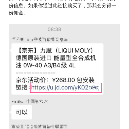
份信息。如果你通过此链接购买了，那我会分得一
份佣金。