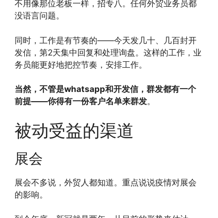
不用像那位老板一样，招专八。任何外贸业务员都
没语言问题。
同时，工作是有节奏的——今天发几十、几百封开
发信，第2天集中回复和处理询盘。这样的工作，业
务员能更好地把控节奏，安排工作。
当然，不管是whatsapp和开发信，群发都有一个
前提——你得有一份客户名单来群发
。
被动受益的渠道
展会
展会不多说，外贸人都知道。重点说说疫情对展会
的影响。