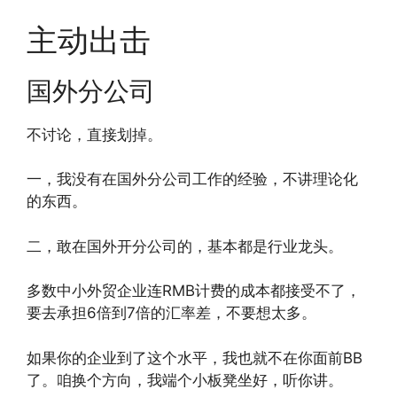
主动出击
国外分公司
不讨论，直接划掉。
一，我没有在国外分公司工作的经验，不讲理论化
的东西。
二，敢在国外开分公司的，基本都是行业龙头。
多数中小外贸企业连RMB计费的成本都接受不了，
要去承担6倍到7倍的汇率差，不要想太多。
如果你的企业到了这个水平，我也就不在你面前BB
了。咱换个方向，我端个小板凳坐好，听你讲。