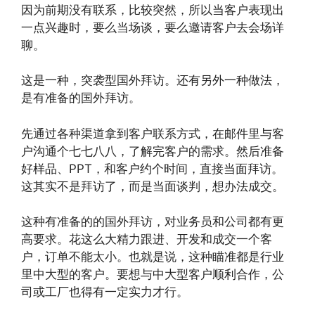
因为前期没有联系，比较突然，所以当客户表现出
一点兴趣时，要么当场谈，要么邀请客户去会场详
聊。
这是一种，突袭型国外拜访。还有另外一种做法，
是有准备的国外拜访。
先通过各种渠道拿到客户联系方式，在邮件里与客
户沟通个七七八八，了解完客户的需求。然后准备
好样品、PPT，和客户约个时间，直接当面拜访。
这其实不是拜访了，而是当面谈判，想办法成交。
这种有准备的的国外拜访，对业务员和公司都有更
高要求。花这么大精力跟进、开发和成交一个客
户，订单不能太小。也就是说，这种瞄准都是行业
里中大型的客户。要想与中大型客户顺利合作，公
司或工厂也得有一定实力才行。