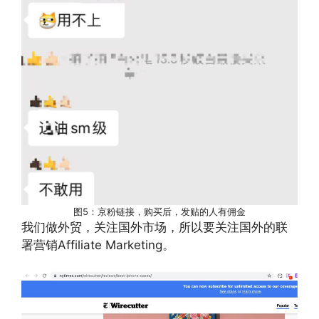
图5：京粉链接，购买后，发贴的人有佣金
我们做外贸，关注国外市场，所以要关注国外的联
署营销Affiliate Marketing。