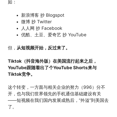
如：
新浪博客 抄 Blogspot
微博 抄 Twitter
人人网 抄 Facebook
优酷、土豆、爱奇艺 抄 YouTube
但，
从短视频开始，反过来了。
Tiktok（抖音海外版）在美国流行起来之后，
YouTube跟随着出了个YouTube Shorts来与
Tiktok竞争。
这个转变，一方面与相关企业的努力（996）分不
开，也与我们世界领先的手机通信基础建设有关
——短视频在我们国内发展成熟后，“外溢”到美国去
了。