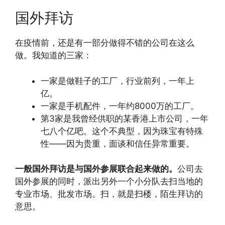
国外拜访
在疫情前，还是有一部分做得不错的公司在这么
做。我知道的三家：
一家是做鞋子的工厂，行业前列，一年上
亿。
一家是手机配件，一年约8000万的工厂。
第3家是我曾经供职的某香港上市公司，一年
七八个亿吧。这个不典型，因为珠宝有特殊
性——因为贵重，面谈和信任异常重要。
一般国外拜访是与国外参展联合起来做的。
公司去
国外参展的同时，派出另外一个小分队去扫当地的
专业市场、批发市场。扫，就是扫楼，陌生拜访的
意思。