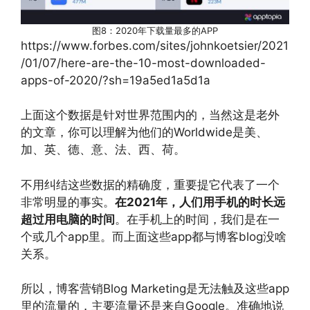
图8：2020年下载量最多的APP
https://www.forbes.com/sites/johnkoetsier/2021
/01/07/here-are-the-10-most-downloaded-
apps-of-2020/?sh=19a5ed1a5d1a
上面这个数据是针对世界范围内的，当然这是老外
的文章，你可以理解为他们的Worldwide是美、
加、英、德、意、法、西、荷。
不用纠结这些数据的精确度，重要提它代表了一个
非常明显的事实。
在2021年，人们用手机的时长远
超过用电脑的时间
。在手机上的时间，我们是在一
个或几个app里。而上面这些app都与博客blog没啥
关系。
所以，博客营销Blog Marketing是无法触及这些app
里的流量的，主要流量还是来自Google。准确地说