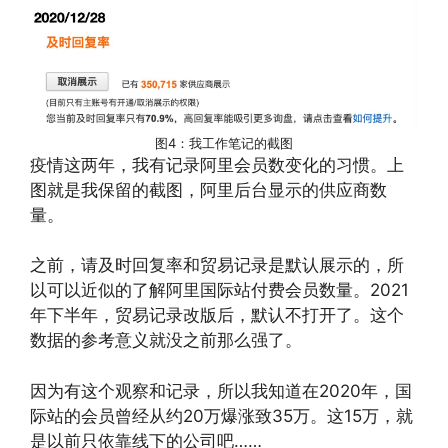
图4：我工作笔记的截图
疫情这两年，我有记录阿里会员数变化的习惯。上
图就是我保留的截图，阿里后台显示的供应商数
量。
之前，请及时回复率和贸易记录是默认展示的，所
以可以近似的了解阿里国际站付费会员数量。2021
年下半年，贸易记录改版后，默认不打开了。这个
数据的参考意义就没之前那么强了。
因为有这个观察和记录，所以我知道在2020年，国
际站的会员曾经从约20万爆涨致35万。这15万，就
是以前只依靠线下的公司吧……