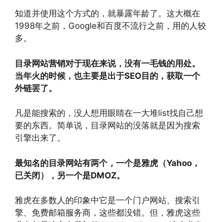
知道并使用这个方式的，就暴露年龄了。这大概在
1998年之前，Google和百度不流行之前，用的人较
多。
目录网站营销对于现在来说，没有一毛钱的用处。
当年火的时候，也主要是出于SEO目的，获取一个
外链罢了。
凡是能搜索的，没人想用眼睛在一大堆list找自己想
要的东西。简单说，目录网站的没落就是因为搜索
引擎出来了。
最知名的目录网站有两个，一个是雅虎（Yahoo，
已关闭），另一个是DMOZ。
雅虎在多数人的印象中它是一个门户网站、搜索引
擎、免费邮箱服务商，这些都没错。但，雅虎这些