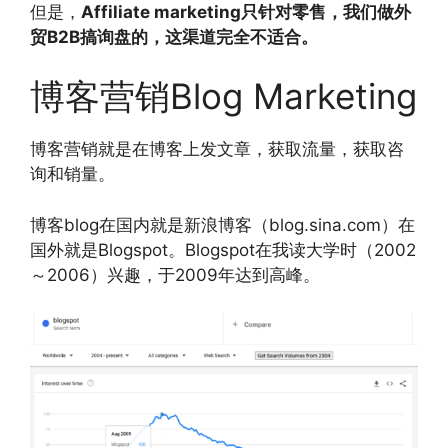
但是，
Affiliate marketing只针对零售，我们做外
贸B2B搞询盘的，这渠道完全不适合。
博客营销Blog Marketing
博客营销就是在博客上发文章，获取流量，获取咨
询和销量。
博客blog在国内就是新浪博客（blog.sina.com）在
国外就是Blogspot。Blogspot在我读大学时（2002
～2006）兴趣，于2009年达到高峰。