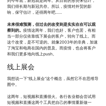
到今年底，新冠就是两年。从目前的形势来估计，
我们得长期与新冠共存。所以，疫情对外贸的影
响，保守估计，还得两年吧……
未来很难预测，但过去的改变则是实实在在可以观
察到的。
疫情这两年，我们也好，客户也罢，有相
当一部分仅依靠线下展会的客户，转向了线上。而
这个改变，是不可逆的。就像2003年的非典，加速
了淘宝和电商在国内的普及。而疫情，也会将客户
和我们更多地向线上push。
线上展会
我想说一下“线上展会”这个概念，虽然它不在思维导
图中。
这两年，短视频和直播很火。各行各业都会尝试用
短视频和直播这两个工具把自己的事情重新做一