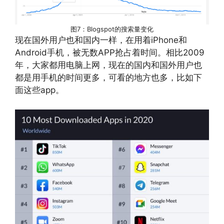
图7：Blogspot的搜索量变化
现在国外用户也和国内一样，在用着iPhone和
Android手机，被无数APP抢占着时间。相比2009
年，大家都用电脑上网，现在的国内和国外用户也
都是用手机的时间更多，可看的地方也多，比如下
面这些app。