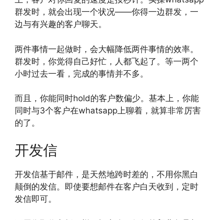
群发时，就会出现一个状况——你得一边群发，一
边与有兴趣的客户聊天。
两件事情一起做时，会大幅降低两件事情的效率。
群发时，你觉得自己好忙，人都飞起了。等一两个
小时过去一看，完成的事情并不多。
而且，你能同时hold的客户数偏少。基本上，你能
同时与3个客户在whatsapp上聊着，就算非常厉害
的了。
开发信
开发信基于邮件，是天然地跨时差的，不用你黑白
颠倒的发信。即使要想邮件在客户白天收到，定时
发信即可。