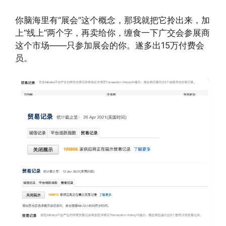
你脑海里有“展会”这个概念，那我就把它拎出来，加
上“线上”两个字，再卖给你，缠食一下广交会参展商
这个市场——只参加展会的你。遂多出15万付费会
员。