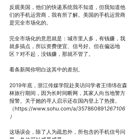
反观美国，他们的快递系统我不知道，但我知道他
们的手机运营商，我有所了解。美国的手机运营商
是完全市场化的。
完全市场化的意思就是：城市里人多，有钱赚，我
就多搞点，所以资费便宜、信号好。但在偏远地
区？对不起，没钱赚，那就不管了。
看条新闻你明白这其中的差别。
2019年底，浙江传媒学院赴美访问学者王绵绵在森
林旅行期间，因为长时间断网，其家人向当地警方
报警。关于她的寻人启示还在国内登上了热搜。
（https://www.sohu.com/a/357860891
267106
）
这场误会，除了人为疏忽外，所包含的手机信号问