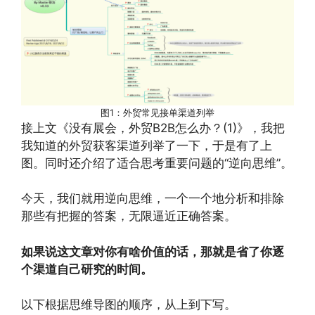
图1：外贸常见接单渠道列举
接上文《没有展会，外贸B2B怎么办？(1)》，我把
我知道的外贸获客渠道列举了一下，于是有了上
图。同时还介绍了适合思考重要问题的“逆向思维”。
今天，我们就用逆向思维，一个一个地分析和排除
那些有把握的答案，无限逼近正确答案。
如果说这文章对你有啥价值的话，那就是省了你逐
个渠道自己研究的时间。
以下根据思维导图的顺序，从上到下写。