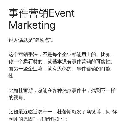
事件营销Event
Marketing
说人话就是“蹭热点”。
这个营销手法，不是每个企业都能用上的。比如，
你一个卖石材的，就基本没有事件营销的可能性。
而另一些企业嘛，就有天然的、事件营销的可能
性。
比如杜蕾斯，总能在各种热点事件中，找到不一样
的视角。
比如最近临近双十一，杜蕾斯就发了条微博，问“你
晚睡的原因”，并配图如下：