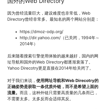
国外的Web Directory
因为曾经流量巨大，建设难度也非常低，Web
Directory曾经非常多。最知名的两个网站分别是：
https://dmoz-odp.org/
http://dir.yahoo.com/（已关闭，1994年～
2014年）
后来随着搜索引擎使用体验的越来越好，国内的网
址导航和国外的Web Directory都逐渐衰落了。
Yahoo Direcotry更是直接在2014年给关闭了。
对于我们来说，
使用网址导航和Web Direcotry的
正确姿势是获取一条优质外链，而不是希望上面的
流量。
而且，这种外链只需要高质量的几条而已，
不需要太多。太多反而会适得其反。