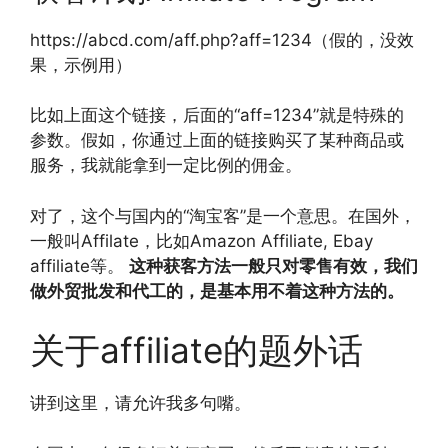
https://abcd.com/aff.php?aff=1234（假的，没效
果，示例用）
比如上面这个链接，后面的“aff=1234”就是特殊的
参数。假如，你通过上面的链接购买了某种商品或
服务，我就能拿到一定比例的佣金。
对了，这个与国内的“淘宝客”是一个意思。在国外，
一般叫Affilate，比如Amazon Affiliate, Ebay
affiliate等。
这种获客方法一般只对零售有效，我们
做外贸批发和代工的，是基本用不着这种方法的。
关于affiliate的题外话
讲到这里，请允许我多句嘴。