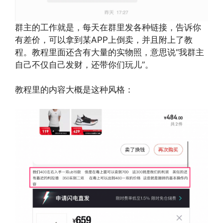
群主的工作就是，每天在群里发各种链接，告诉你
有差价，可以拿到某APP上倒卖，并且附上了教
程。教程里面还含有大量的实物照，意思说“我群主
自己不仅自己发财，还带你们玩儿”。
教程里的内容大概是这种风格：