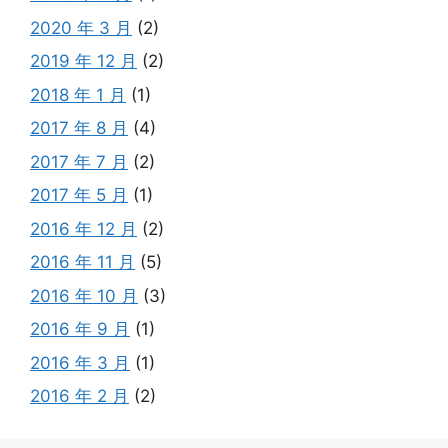
2020 年 3 月
(2)
2019 年 12 月
(2)
2018 年 1 月
(1)
2017 年 8 月
(4)
2017 年 7 月
(2)
2017 年 5 月
(1)
2016 年 12 月
(2)
2016 年 11 月
(5)
2016 年 10 月
(3)
2016 年 9 月
(1)
2016 年 3 月
(1)
2016 年 2 月
(2)