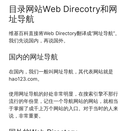
目录网站Web Direcotry和网
址导航
维基百科直接将Web Directory翻译成“网址导航”。
我们先说国内，再说国外。
国内的网址导航
在国内，我们一般叫网址导航，其代表网站就是
hao123.com。
使用网址导航的好处非常明显，在搜索引擎不那行
流行的年份里，记住一个导航网站的网站，就相当
于掌握了成千上万个网站的入口。对于当时的人来
说，非常重要。