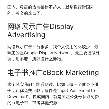
国内、母语的热点都蹭不起来，就别强行蹭国外
的、英文的热点了。
网络展示广告Display
Advertising
网络展示广告平台很多，我个人使用的比较少，最
熟悉的是Google Display Network。最主要提做外
贸，用不着，所以没什么涉猎。
电子书推广eBook Marketing
这个其实我们可能遇到过。比如，做一个健身小册
子，让你免费下载，条件是“Input Your Email to
Download”。换成国内，就是关注公众号获取免费
的xx电子书，或者其他资源。