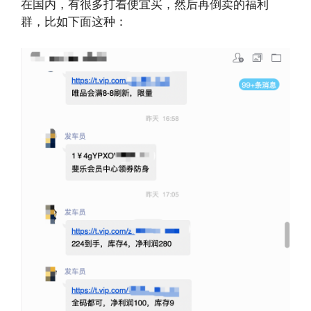
在国内，有很多打着便宜买，然后再倒卖的福利
群，比如下面这种：