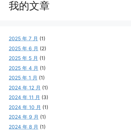
我的文章
2025 年 7 月
(1)
2025 年 6 月
(2)
2025 年 5 月
(1)
2025 年 4 月
(1)
2025 年 1 月
(1)
2024 年 12 月
(1)
2024 年 11 月
(3)
2024 年 10 月
(1)
2024 年 9 月
(1)
2024 年 8 月
(1)