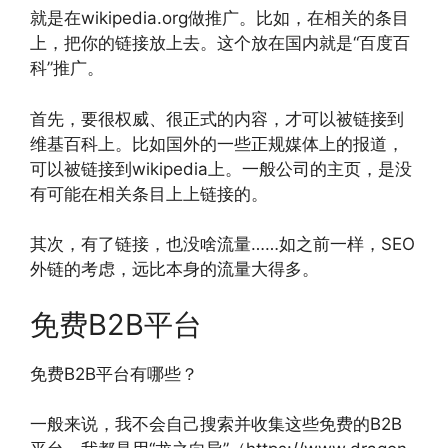
就是在wikipedia.org做推广。比如，在相关的条目
上，把你的链接放上去。这个放在国内就是“百度百
科”推广。
首先，要很权威、很正式的内容，才可以被链接到
维基百科上。比如国外的一些正规媒体上的报道，
可以被链接到wikipedia上。一般公司的主页，是没
有可能在相关条目上上链接的。
其次，有了链接，也没啥流量……如之前一样，SEO
外链的考虑，远比本身的流量大得多。
免费B2B平台
免费B2B平台有哪些？
一般来说，我不会自己搜索并收集这些免费的B2B