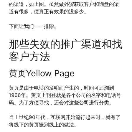
的渠道，如上图。虽然做外贸获取客户和询盘的渠
道有很多，便真正有效果的没多少。
下面让我们一一排除。
那些失效的推广渠道和找
客户方法
黄页Yellow Page
黄页是由于电话的发明而产生的，时间可追溯到
1966年。黄页上刊登就是各个公司的名字和电话号
码。为了方便寻找，还会对这些公司进行分类。
当上世纪90年代，互联网开始流行起来时，就有了
将线下的黄页搬到线上的做法。