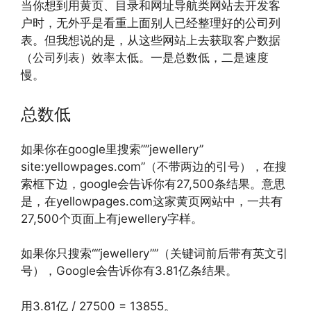
当你想到用黄页、目录和网址导航类网站去开发客
户时，无外乎是看重上面别人已经整理好的公司列
表。但我想说的是，从这些网站上去获取客户数据
（公司列表）效率太低。一是总数低，二是速度
慢。
总数低
如果你在google里搜索””jewellery”
site:yellowpages.com”（不带两边的引号），在搜
索框下边，google会告诉你有27,500条结果。意思
是，在yellowpages.com这家黄页网站中，一共有
27,500个页面上有jewellery字样。
如果你只搜索““jewellery””（关键词前后带有英文引
号），Google会告诉你有3.81亿条结果。
用3.81亿 / 27500 = 13855。