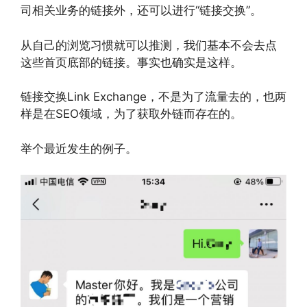
司相关业务的链接外，还可以进行“链接交换”。
从自己的浏览习惯就可以推测，我们基本不会去点
这些首页底部的链接。事实也确实是这样。
链接交换Link Exchange，不是为了流量去的，也两
样是在SEO领域，为了获取外链而存在的。
举个最近发生的例子。