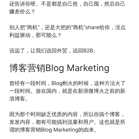
还告诉你呀。不是都是自己抢，自己囤，然后自己
赚差价么？
别人把“商机”，还是大把的“商机”share给你，没点
利益驱动，那可能么？
说远了，让我们说回外贸，说回B2B。
博客营销Blog Marketing
曾经有一段时间，Blog刚火的时候，这种方法火了
一段时间。放在国内，就是在新浪微博火之前的新
浪博客。
因为那个时间缺乏优质的内容，所以你搞个博客，
发发内容，都有可能搞到流量和用户。这也就是所
谓的博客营销Blog Marketing的由来。