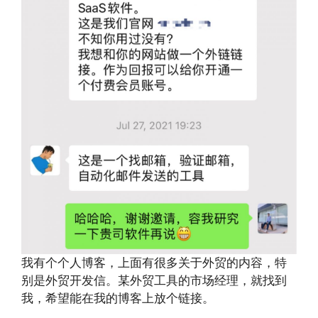
我有个个人博客，上面有很多关于外贸的内容，特
别是外贸开发信。某外贸工具的市场经理，就找到
我，希望能在我的博客上放个链接。