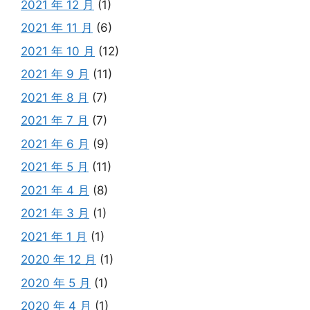
2021 年 12 月
(1)
2021 年 11 月
(6)
2021 年 10 月
(12)
2021 年 9 月
(11)
2021 年 8 月
(7)
2021 年 7 月
(7)
2021 年 6 月
(9)
2021 年 5 月
(11)
2021 年 4 月
(8)
2021 年 3 月
(1)
2021 年 1 月
(1)
2020 年 12 月
(1)
2020 年 5 月
(1)
2020 年 4 月
(1)