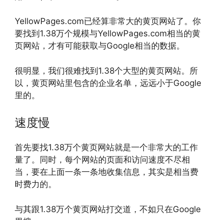
YellowPages.com已经算非常大的黄页网站了。你
要找到1.38万个规模与YellowPages.com相当的黄
页网站，才有可能获取与Google相当的数据。
很明显，我们很难找到1.38个大型的黄页网站。所
以，黄页网站里包含的企业名单，远远小于Google
里的。
速度慢
首先要找1.38万个黄页网站就是一个非常大的工作
量了。同时，每个网站的页面和访问速度不尽相
当，要在上面一条一条地收集信息，其实是相当费
时费力的。
与其跟1.38万个黄页网站打交道，不如只在Google