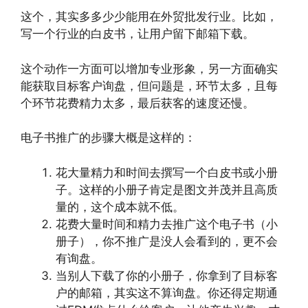
这个，其实多多少少能用在外贸批发行业。比如，
写一个行业的白皮书，让用户留下邮箱下载。
这个动作一方面可以增加专业形象，另一方面确实
能获取目标客户询盘，但问题是，环节太多，且每
个环节花费精力太多，最后获客的速度还慢。
电子书推广的步骤大概是这样的：
花大量精力和时间去撰写一个白皮书或小册
子。这样的小册子肯定是图文并茂并且高质
量的，这个成本就不低。
花费大量时间和精力去推广这个电子书（小
册子），你不推广是没人会看到的，更不会
有询盘。
当别人下载了你的小册子，你拿到了目标客
户的邮箱，其实这不算询盘。你还得定期通