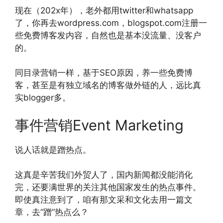
现在（202x年），老外都用twitter和whatsapp
了，你再去wordpress.com，blogspot.com注册一
些免费博客发内容，自然也是基本没流量、没客户
的。
同目录营销一样，基于SEO原因，养一些免费博
客，甚至是有独立域名的博客做外链的人，远比真
实blogger多。
事件营销Event Marketing
说人话就是蹭热点。
这真是辛苦我们外贸人了，国内新闻都没能消化
完，还要满世界的关注其他国家发生的热点事件。
即使真注意到了，咱有那文采和文化去用一篇文
章，去“蹭”热点么？