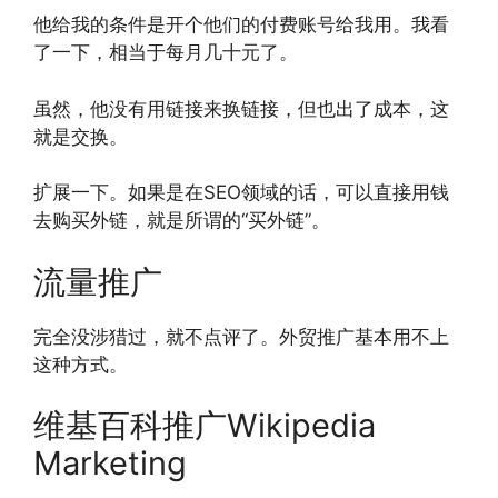
他给我的条件是开个他们的付费账号给我用。我看
了一下，相当于每月几十元了。
虽然，他没有用链接来换链接，但也出了成本，这
就是交换。
扩展一下。如果是在SEO领域的话，可以直接用钱
去购买外链，就是所谓的“买外链”。
流量推广
完全没涉猎过，就不点评了。外贸推广基本用不上
这种方式。
维基百科推广Wikipedia
Marketing