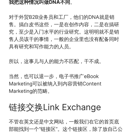
我把这种情况叫做DNA不同
。
对于外贸B2B业务员和工厂，他们的DNA就是销
售。搞白皮书这些，一是在创作内容，二是在搞研
究，至少是入门水平的行业研究。这明明就不是销
售人员该干的事情，一般的企业里也没有配备同时
具有研究和写作能力的人员。
所以，这事儿与人的能力不匹配，干不成。
当然，也可以退一步，电子书推广eBook
Marketing可以被纳入到内容营销Content
Marketing的范畴。
链接交换Link Exchange
不管在英文还是中文网站，一般我们在它的首页底
部能找到一个“链接区”。这个链接区，除了放自己公