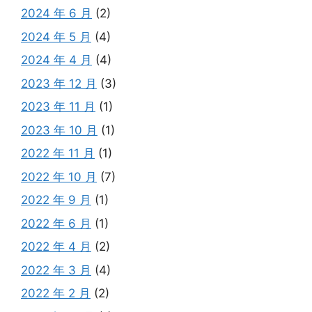
2024 年 6 月
(2)
2024 年 5 月
(4)
2024 年 4 月
(4)
2023 年 12 月
(3)
2023 年 11 月
(1)
2023 年 10 月
(1)
2022 年 11 月
(1)
2022 年 10 月
(7)
2022 年 9 月
(1)
2022 年 6 月
(1)
2022 年 4 月
(2)
2022 年 3 月
(4)
2022 年 2 月
(2)