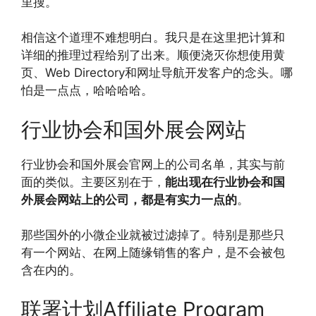
里搜。
相信这个道理不难想明白。我只是在这里把计算和
详细的推理过程给别了出来。顺便浇灭你想使用黄
页、Web Directory和网址导航开发客户的念头。哪
怕是一点点，哈哈哈哈。
行业协会和国外展会网站
行业协会和国外展会官网上的公司名单，其实与前
面的类似。主要区别在于，
能出现在行业协会和国
外展会网站上的公司，都是有实力一点的
。
那些国外的小微企业就被过滤掉了。特别是那些只
有一个网站、在网上随缘销售的客户，是不会被包
含在内的。
联署计划Affiliate Program