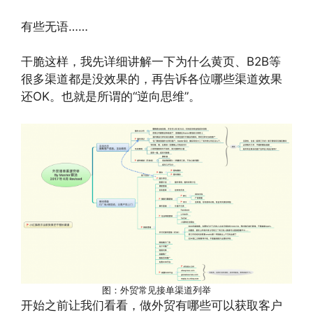
有些无语……
干脆这样，我先详细讲解一下为什么黄页、B2B等
很多渠道都是没效果的，再告诉各位哪些渠道效果
还OK。也就是所谓的“逆向思维”。
图：外贸常见接单渠道列举
开始之前让我们看看，做外贸有哪些可以获取客户