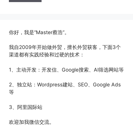
你好，我是“Master蔡浩”。
我自2009年开始做外贸，擅长外贸获客，下面3个
渠道都有实践经验和过硬的技术：
1、主动开发：开发信、Google搜索、AI筛选网站等
2、独立站：Wordpress建站、SEO、Google Ads
等
3、阿里国际站
欢迎加我微信交流。