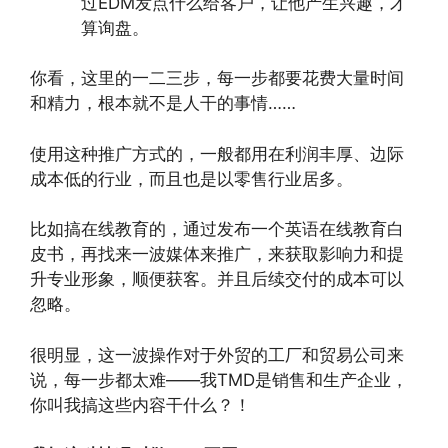
过EDM发点什么给客户，让他产生兴趣，才
算询盘。
你看，这里的一二三步，每一步都要花费大量时间
和精力，根本就不是人干的事情……
使用这种推广方式的，一般都用在利润丰厚、边际
成本低的行业，而且也是以零售行业居多。
比如搞在线教育的，通过发布一个英语在线教育白
皮书，再找来一波媒体来推广，来获取影响力和提
升专业形象，顺便获客。并且后续交付的成本可以
忽略。
很明显，这一波操作对于外贸的工厂和贸易公司来
说，每一步都太难——我TMD是销售和生产企业，
你叫我搞这些内容干什么？！