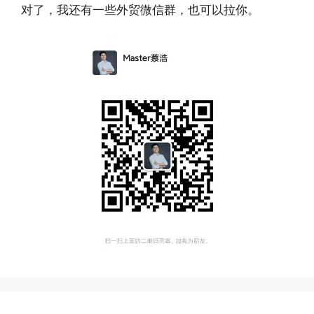
对了，我还有一些外贸微信群，也可以拉你。