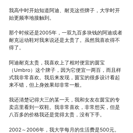
我高中时开始知道阿迪、耐克这些牌子，大学时开
始更频率地接触到。
那个时候还是2005年，一双九百多块钱的阿迪或者
耐克运动鞋对我来说还是太贵了。虽然我喜欢得不
得了。
阿迪耐克太贵，我喜欢上了相对便宜的茵宝
（Umbro）这个牌子，因为它便宜一两百，而且样
式我非常喜欢。我后来发现，茵宝的很多设计看起
来不错，但上身效果却非常一般。
我还清楚记得大三的某一天，我和女友在茵宝的专
卖店里看到一双鞋。我非常喜欢，非常想买，但是
八百多的价格我还是觉得太贵，没有下手。
2002～2006年，我大学每月的生活费是500元。