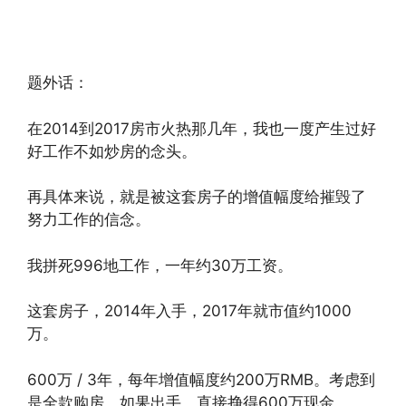
题外话：
在2014到2017房市火热那几年，我也一度产生过好
好工作不如炒房的念头。
再具体来说，就是被这套房子的增值幅度给摧毁了
努力工作的信念。
我拼死996地工作，一年约30万工资。
这套房子，2014年入手，2017年就市值约1000
万。
600万 / 3年，每年增值幅度约200万RMB。考虑到
是全款购房，如果出手，直接挣得600万现金。