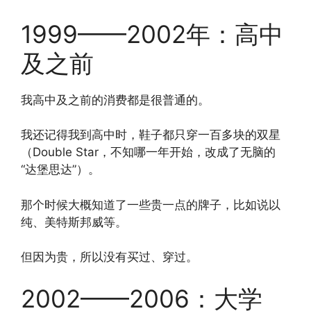
1999——2002年：高中
及之前
我高中及之前的消费都是很普通的。
我还记得我到高中时，鞋子都只穿一百多块的双星
（Double Star，不知哪一年开始，改成了无脑的
“达堡思达”）。
那个时候大概知道了一些贵一点的牌子，比如说以
纯、美特斯邦威等。
但因为贵，所以没有买过、穿过。
2002——2006：大学