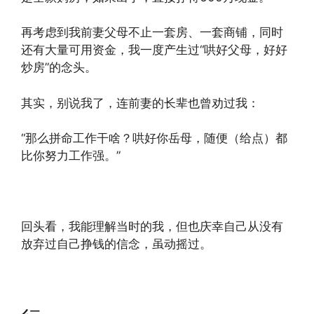
再考虑到我前妻父母不止一套房、一套商铺，同时
还有大量可用资金，我一度产生过“哄好父母，好好
炒房”的念头。
其实，别说我了，连前妻的长辈也曾劝过我：
“那么拼命工作干啥？哄好你岳母，随便（给点）都
比你努力工作强。”
回头看，我能理解当时的我，但也庆幸自己从没有
放弃过自己挣钱的信念，虽动摇过。