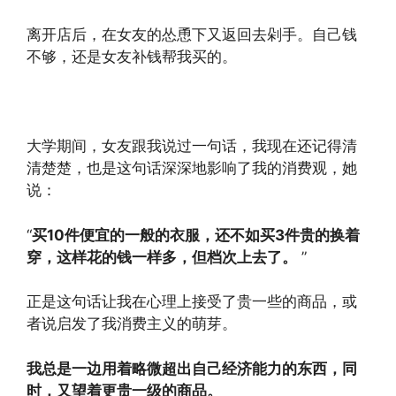
离开店后，在女友的怂恿下又返回去剁手。自己钱
不够，还是女友补钱帮我买的。
大学期间，女友跟我说过一句话，我现在还记得清
清楚楚，也是这句话深深地影响了我的消费观，她
说：
“
买10件便宜的一般的衣服，还不如买3件贵的换着
穿，这样花的钱一样多，但档次上去了。
”
正是这句话让我在心理上接受了贵一些的商品，或
者说启发了我消费主义的萌芽。
我总是一边用着略微超出自己经济能力的东西，同
时，又望着更贵一级的商品。