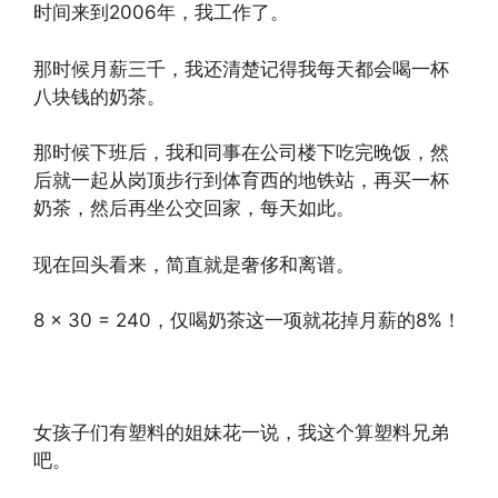
时间来到2006年，我工作了。
那时候月薪三千，我还清楚记得我每天都会喝一杯
八块钱的奶茶。
那时候下班后，我和同事在公司楼下吃完晚饭，然
后就一起从岗顶步行到体育西的地铁站，再买一杯
奶茶，然后再坐公交回家，每天如此。
现在回头看来，简直就是奢侈和离谱。
8 x 30 = 240，仅喝奶茶这一项就花掉月薪的8%！
女孩子们有塑料的姐妹花一说，我这个算塑料兄弟
吧。