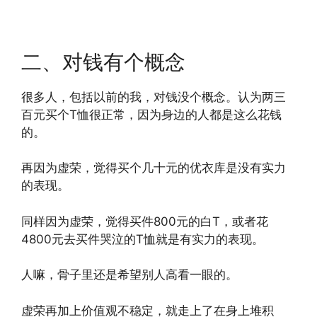
二、对钱有个概念
很多人，包括以前的我，对钱没个概念。认为两三
百元买个T恤很正常，因为身边的人都是这么花钱
的。
再因为虚荣，觉得买个几十元的优衣库是没有实力
的表现。
同样因为虚荣，觉得买件800元的白T，或者花
4800元去买件哭泣的T恤就是有实力的表现。
人嘛，骨子里还是希望别人高看一眼的。
虚荣再加上价值观不稳定，就走上了在身上堆积