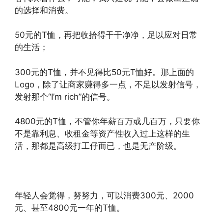
的选择和消费。
50元的T恤，再把收拾得干干净净，足以应对日常
的生活；
300元的T恤，并不见得比50元T恤好。那上面的
Logo，除了让商家赚得多一点，不足以发射信号，
发射那个“I’m rich”的信号。
4800元的T恤，不管你年薪百万或几百万，只要你
不是靠利息、收租金等资产性收入过上这样的生
活，那都是高级打工仔而已，也是无产阶级。
年轻人会觉得，努努力，可以消费300元、2000
元、甚至4800元一年的T恤。