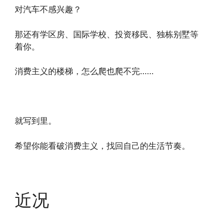
对汽车不感兴趣？
那还有学区房、国际学校、投资移民、独栋别墅等
着你。
消费主义的楼梯，怎么爬也爬不完……
就写到里。
希望你能看破消费主义，找回自己的生活节奏。
近况