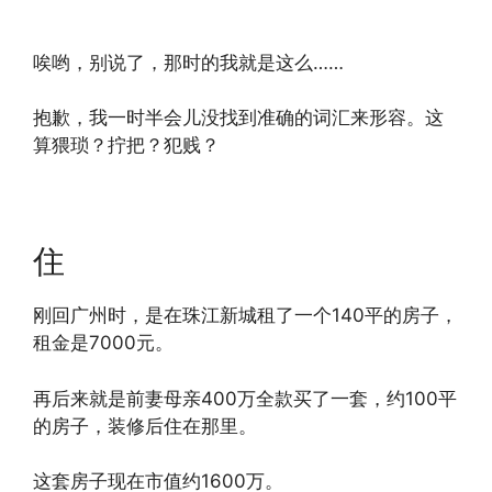
唉哟，别说了，那时的我就是这么……
抱歉，我一时半会儿没找到准确的词汇来形容。这
算猥琐？拧把？犯贱？
住
刚回广州时，是在珠江新城租了一个140平的房子，
租金是7000元。
再后来就是前妻母亲400万全款买了一套，约100平
的房子，装修后住在那里。
这套房子现在市值约1600万。