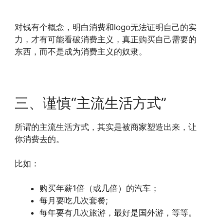
对钱有个概念，明白消费和logo无法证明自己的实
力，才有可能看破消费主义，真正购买自己需要的
东西，而不是成为消费主义的奴隶。
三、谨慎“主流生活方式”
所谓的主流生活方式，其实是被商家塑造出来，让
你消费去的。
比如：
购买年薪1倍（或几倍）的汽车；
每月要吃几次套餐;
每年要有几次旅游，最好是国外游，等等。