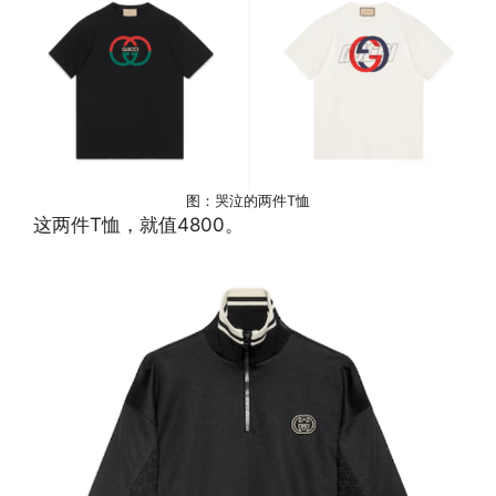
图：哭泣的两件T恤
这两件T恤，就值4800。