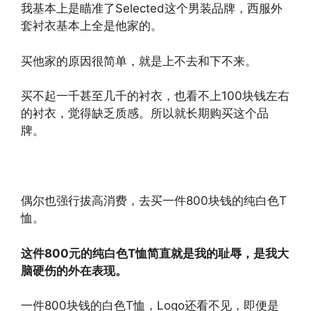
我基本上是瞄准了Selected这个男装品牌，西服外
套衬衣基本上全是他家的。
买他家的原因很简单，就是上不去和下不来。
买不起一千甚至几千的衬衣，也看不上100块钱左右
的衬衣，觉得缺乏质感。所以就长期购买这个品
牌。
偶尔也强行拔高消费，去买一件800块钱的纯白色T
恤。
这件800元的纯白色T恤简直就是我的耻辱，是我大
脑硬伤的外在表现。
一件800块钱的白色T恤，Logo还看不见，即便是