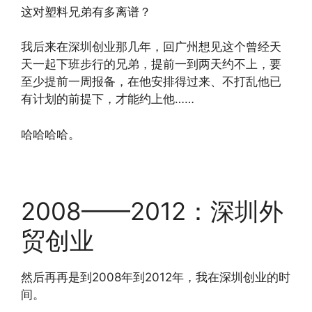
这对塑料兄弟有多离谱？
我后来在深圳创业那几年，回广州想见这个曾经天
天一起下班步行的兄弟，提前一到两天约不上，要
至少提前一周报备，在他安排得过来、不打乱他已
有计划的前提下，才能约上他……
哈哈哈哈。
2008——2012：深圳外
贸创业
然后再再是到2008年到2012年，我在深圳创业的时
间。