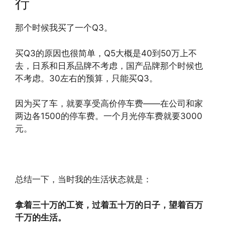
行
那个时候我买了一个Q3。
买Q3的原因也很简单，Q5大概是40到50万上不
去，日系和日系品牌不考虑，国产品牌那个时候也
不考虑。30左右的预算，只能买Q3。
因为买了车，就要享受高价停车费——在公司和家
两边各1500的停车费。一个月光停车费就要3000
元。
总结一下，当时我的生活状态就是：
拿着三十万的工资，过着五十万的日子，望着百万
千万的生活。