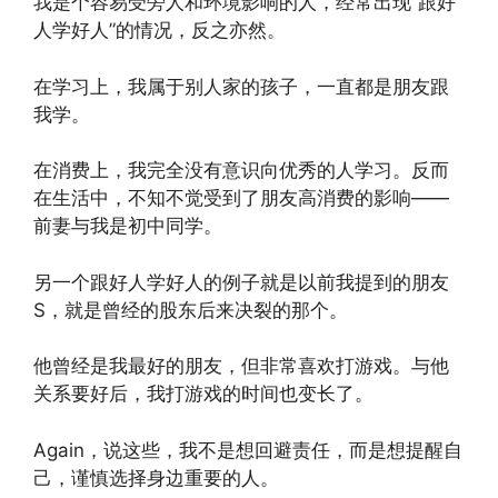
我是个容易受旁人和环境影响的人，经常出现“跟好
人学好人”的情况，反之亦然。
在学习上，我属于别人家的孩子，一直都是朋友跟
我学。
在消费上，我完全没有意识向优秀的人学习。反而
在生活中，不知不觉受到了朋友高消费的影响——
前妻与我是初中同学。
另一个跟好人学好人的例子就是以前我提到的朋友
S，就是曾经的股东后来决裂的那个。
他曾经是我最好的朋友，但非常喜欢打游戏。与他
关系要好后，我打游戏的时间也变长了。
Again，说这些，我不是想回避责任，而是想提醒自
己，谨慎选择身边重要的人。