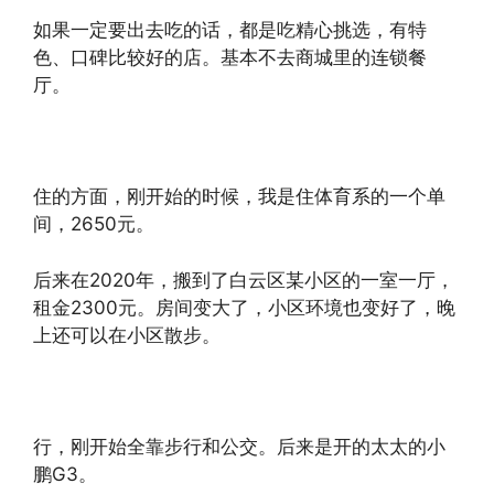
如果一定要出去吃的话，都是吃精心挑选，有特
色、口碑比较好的店。基本不去商城里的连锁餐
厅。
住的方面，刚开始的时候，我是住体育系的一个单
间，2650元。
后来在2020年，搬到了白云区某小区的一室一厅，
租金2300元。房间变大了，小区环境也变好了，晚
上还可以在小区散步。
行，刚开始全靠步行和公交。后来是开的太太的小
鹏G3。