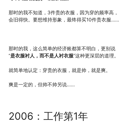
那时的我不知道，3件贵的衣服，因为穿的频率高，
会旧得快。要想维持形象，最终得买10件贵衣服……
那时的我，这么简单的经济账都算不明白，更别说
“
是衣服衬人，而不是人衬衣服
”这种更深层的道理。
就简单地认定：穿贵的衣服，就是帅，就是爽。
爽是一定的，但帅不帅另说……
2006：工作第1年