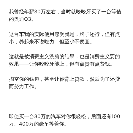
我曾经年薪30万左右，当时就咬咬牙买了一台等值
的奥迪Q3。
这台车我的实际使用感受就是，牌子还行，但有点
小，养起来不说吃力，但至少不便宜。
这就是被消费主义洗脑的结果，也是消费主义要的
效果——让你咬咬牙能上，但有点贵有点费钱。
掏空你的钱包，甚至让你背上贷款，然后为了还贷
而努力工作。
即使买一台30万的汽车对你很轻松，后面还有100
万、400万的豪车等着你。