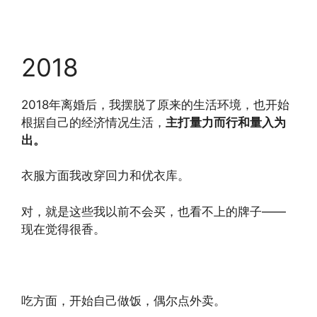
2018
2018年离婚后，我摆脱了原来的生活环境，也开始
根据自己的经济情况生活，
主打量力而行和量入为
出。
衣服方面我改穿回力和优衣库。
对，就是这些我以前不会买，也看不上的牌子——
现在觉得很香。
吃方面，开始自己做饭，偶尔点外卖。