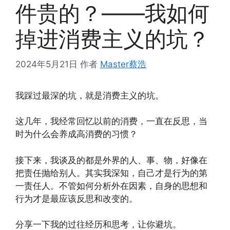
件贵的？——我如何
掉进消费主义的坑？
2024年5月21日
作者
Master蔡浩
我踩过最深的坑，就是消费主义的坑。
这几年，我经常回忆以前的消费，一直在反思，当
时为什么会养成高消费的习惯？
接下来，我谈及的都是外界的人、事、物，好像在
把责任抛给别人。其实我深知，自己才是行为的第
一责任人。不管如何分析外在因素，自身的思想和
行为才是最应该反思和改变的。
分享一下我的过往经历和思考，让你避坑。