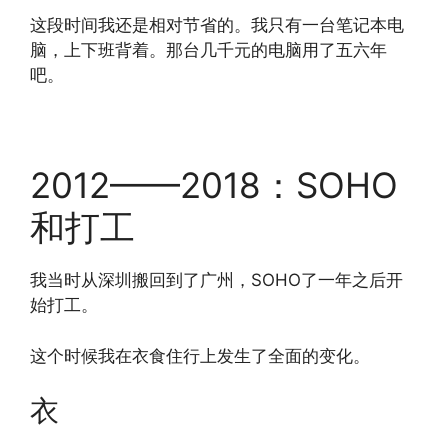
这段时间我还是相对节省的。我只有一台笔记本电
脑，上下班背着。那台几千元的电脑用了五六年
吧。
2012——2018：SOHO
和打工
我当时从深圳搬回到了广州，SOHO了一年之后开
始打工。
这个时候我在衣食住行上发生了全面的变化。
衣