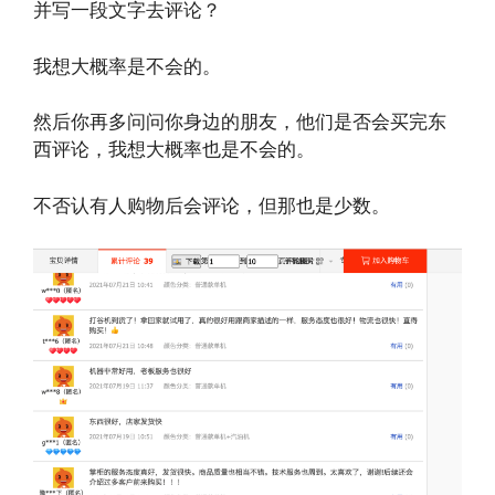
并写一段文字去评论？
我想大概率是不会的。
然后你再多问问你身边的朋友，他们是否会买完东
西评论，我想大概率也是不会的。
不否认有人购物后会评论，但那也是少数。