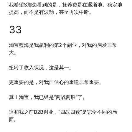
我希望S那边看到的是，抚养费是在逐渐地、稳定地
提高，而不是有波动，甚至再次中断。
33
淘宝蓝海是我赢利的第2个副业，对我的启发非常
大。
扭转了收入状况，这是其一。
更重要的是，对我自信心的重建非常重要。
算上淘宝，我已经是“两战两胜”了。
这和我之前B2B创业，“四战四败”是完全不同的局
面。