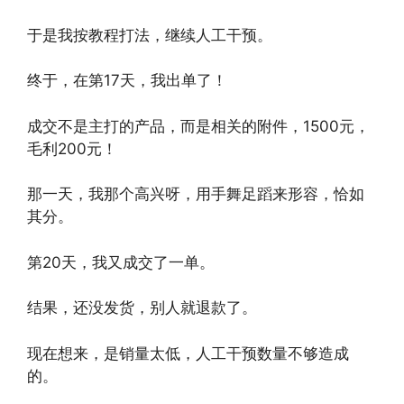
于是我按教程打法，继续人工干预。
终于，在第17天，我出单了！
成交不是主打的产品，而是相关的附件，1500元，
毛利200元！
那一天，我那个高兴呀，用手舞足蹈来形容，恰如
其分。
第20天，我又成交了一单。
结果，还没发货，别人就退款了。
现在想来，是销量太低，人工干预数量不够造成
的。