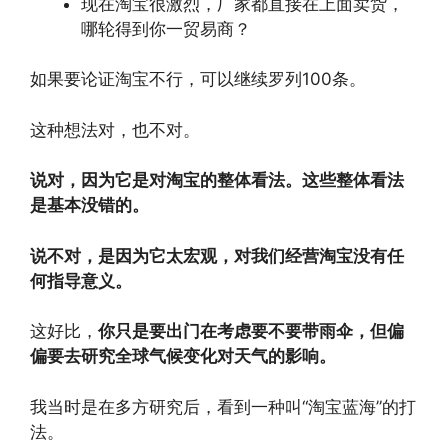
现在淘宝很激烈，厂家都直接在上面卖货，
哪轮得到你一贸易商？
如果要论证淘宝不行，可以继续罗列100条。
这种想法对，也不对。
说对，因为它是对淘宝的整体看法。这些整体看法
是基本没错的。
说不对，是因为它太宏观，对我们经营淘宝没有任
何指导意义。
这好比，
你只是要出门在考虑要不要带雨伞，但偏
偏要去研究全球气候变化对天气的影响。
我当时是在多方研究后，看到一种叫“淘宝蓝海”的打
法。