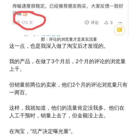
图：评论的浏览量才是真实流量
这一点，也是我深入做了淘宝后才发现的。
我的产品，在做了3个月后，2个月的评论的浏览量
上千。
但销量前两位的卖家，他们2个月的评论浏览量只有
一两百。
这样，我就知道，他们的流量肯定没我多。他们在
人工干预时，销量上去了，但金额没上去。
在淘宝，“坑产决定曝光量”。