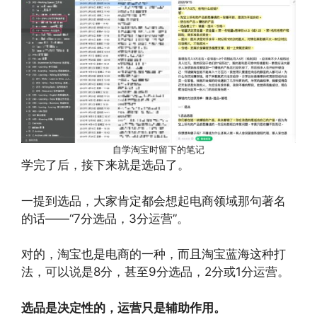
自学淘宝时留下的笔记
学完了后，接下来就是选品了。
一提到选品，大家肯定都会想起电商领域那句著名
的话——“7分选品，3分运营”。
对的，淘宝也是电商的一种，而且淘宝蓝海这种打
法，可以说是8分，甚至9分选品，2分或1分运营。
选品是决定性的，运营只是辅助作用。