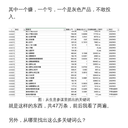
其中一个赚，一个亏，一个是灰色产品，不敢投
入。
图：从生意参谋里抓出的关键词
就是这样的东西，共47万条，前后我看了两遍。
另外，从哪里找出这么多关键词么？