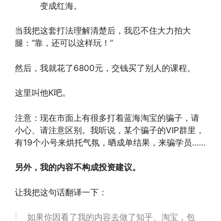
变成红海。
当我把这套打法理解清楚后，我忍不住大力拍大
腿：“靠，还可以这样玩！”
然后，我就花了6800元，交钱买了别人的课程。
这里叫他K吧。
注意：现在市面上有很多打着蓝海淘宝的骗子，请
小心、请注意区别。我听说，某个骗子的VIP群里，
有19个小号来烘托气氛，晒成单结果，来骗学员……
另外，我的内容不构成投资建议。
让我把这句话翻译一下：
如果你因看了我的内容去做了知乎、淘宝，包