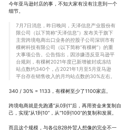
今年亚马逊封店的事，不知大家有没有注意到一个
细节。
7月7日消息，昨日晚间，天泽信息产业股份有
限公司（以下简称“天泽信息”）发布关于旗下
主营跨境电商出口业务的控股子公司深圳市有
棵树科技有限公司（以下简称“有棵树”）的重
大事项公告。公告指出，因涉嫌违反亚马逊平
台规则，有棵树2021年度已新增被封或冻结
站点数约340个，占2021年1月至5月亚马逊
平台存在销售收入的月均站点数的30%左右。
340 / 30% = 1133，有棵树至少了1100家店。
跨境电商就是先跑通“从0到1”后，再用资金来复制自
己，实现“从1到10”，从“10到100”的复制和发展。
而且这个规模，与各位B2B外贸人想像的完全不一