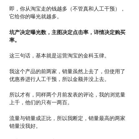
即，你从淘宝走的钱越多（不管真和人工干预），
它给你的曝光就越多。
坑产决定曝光数，主图决定点击率，详情决定购买
率。
这三句话，基本就是运营淘宝的金科玉律。
我这个产品的前两家，销量虽然上去了，但使用了
优惠券进行人工干预，所以金额并没上去。
所以才有，同样两个月前发表的评论，我的浏览量
上千，他们的只有一两百。
流量与销量成正比，所以我断定，销量最高的两家
销量没我好。