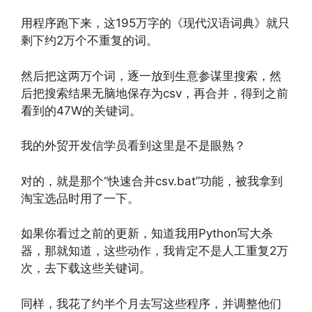
用程序跑下来，这195万字的《现代汉语词典》就只
剩下约2万个不重复的词。
然后把这两万个词，逐一放到生意参谋里搜索，然
后把搜索结果无脑地保存为csv，再合并，得到之前
看到的47W的关键词。
我的外贸开发信学员看到这里是不是眼熟？
对的，就是那个“快速合并csv.bat”功能，被我拿到
淘宝选品时用了一下。
如果你看过之前的更新，知道我用Python写大杀
器，那就知道，这些动作，我肯定不是人工重复2万
次，去下载这些关键词。
同样，我花了约半个月去写这些程序，并调整他们