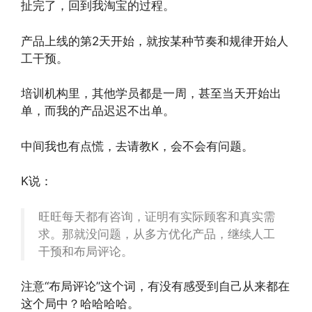
扯完了，回到我淘宝的过程。
产品上线的第2天开始，就按某种节奏和规律开始人
工干预。
培训机构里，其他学员都是一周，甚至当天开始出
单，而我的产品迟迟不出单。
中间我也有点慌，去请教K，会不会有问题。
K说：
旺旺每天都有咨询，证明有实际顾客和真实需
求。那就没问题，从多方优化产品，继续人工
干预和布局评论。
注意“布局评论”这个词，有没有感受到自己从来都在
这个局中？哈哈哈哈。