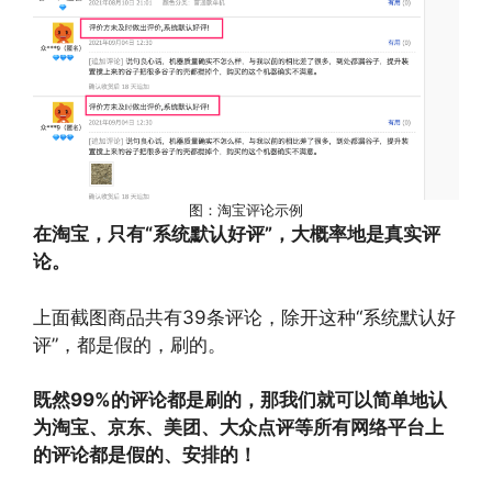
图：淘宝评论示例
在淘宝，只有“系统默认好评”，大概率地是真实评
论。
上面截图商品共有39条评论，除开这种“系统默认好
评”，都是假的，刷的。
既然99%的评论都是刷的，那我们就可以简单地认
为淘宝、京东、美团、大众点评等所有网络平台上
的评论都是假的、安排的！