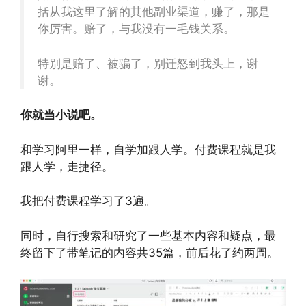
括从我这里了解的其他副业渠道，赚了，那是
你厉害。赔了，与我没有一毛钱关系。
特别是赔了、被骗了，别迁怒到我头上，谢
谢。
你就当小说吧。
和学习阿里一样，自学加跟人学。付费课程就是我
跟人学，走捷径。
我把付费课程学习了3遍。
同时，自行搜索和研究了一些基本内容和疑点，最
终留下了带笔记的内容共35篇，前后花了约两周。