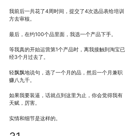
我前后一共花了4周时间，提交了4次选品表给培训
方去审核。
最后，在约100个品里面，我选一个产品下手。
等我真的开始运营第1个产品时，离我接触到淘宝已
经3个月过去了。
轻飘飘地说句，选了一个月的品，然后一个月兼职
赚八九千。
如果我要装逼，话就点到这里为止，你会觉得我有
天赋，厉害。
实情和细节是这样的。