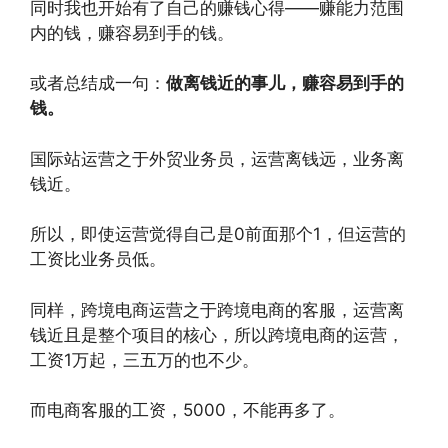
同时我也开始有了自己的赚钱心得——赚能力范围
内的钱，赚容易到手的钱。
或者总结成一句：
做离钱近的事儿，赚容易到手的
钱。
国际站运营之于外贸业务员，运营离钱远，业务离
钱近。
所以，即使运营觉得自己是0前面那个1，但运营的
工资比业务员低。
同样，跨境电商运营之于跨境电商的客服，运营离
钱近且是整个项目的核心，所以跨境电商的运营，
工资1万起，三五万的也不少。
而电商客服的工资，5000，不能再多了。