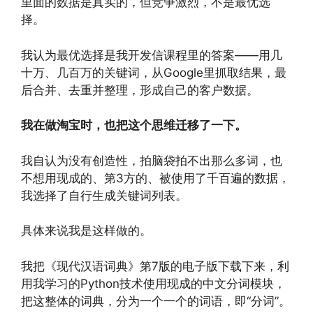
里面的数据是真实的，但竞争激烈，不是最优选
择。
我认为最优选择是我开发信课程里的答案——用几
十万、几百万的关键词，从Google里抓取结果，最
后合并、去重并整理，形成自己的客户数据。
我在做淘宝时，也把这个思维迁移了一下。
我自认为没有创造性，拍脑袋拍不出那么多词，也
不想用现成的、第3方的、被使用了千百遍的数据，
我选择了自行生成关键词列表。
具体来说我是这样做的。
我把《现代汉语词典》第7版的电子版下载下来，利
用我学习的Python技术使用现成的中文分词模块，
把这整体的词典，分为一个一个的词语，即“分词”。