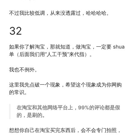
不过我比较低调，从来没透露过，哈哈哈哈。
32
如果你了解淘宝，那就知道，做淘宝，一定要 shua
单（后面我们用“人工干预”来代指）。
我也不例外。
这里我先点破一个现象，希望这个现象成为你网购
的常识。
在淘宝和其他网络平台上，99%的评论都是假
的，是刷的。
想想你自己在淘宝买完东西后，会不会专门拍照，