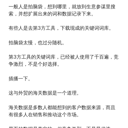
一般人是拍脑袋，想到哪里，就放到生意参谋里搜
索，并想扩展出来的词和数据记录下来。
有些人是去第3方工具，下载现成的关键词词库。
拍脑袋太慢，也过分随机。
第3方工具的关键词库，已经被人使用了千百遍，竞
争激烈，不是个好选择。
插播一下。
这与外贸的海关数据是一个道理。
海关数据是多数人都能想到的客户数据来源，而且
有很多人在销售和推动这个市场。