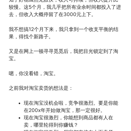
较慢。这5个月，我几乎把所有业余时间都投入了进
去，但收入大概停留了在3000元上下。
我不想搞12个月下来，我只拿到一个收支平衡的结
果，得找个新路子。
又是在网上一顿寻寻觅觅后，我把目光锁定到了淘
宝。
嗯，你没看错，淘宝。
之前我对淘宝卖货的想法是：
现在淘宝没机会啦，竞争很激烈。要是你能
在200x年开始做淘宝，那一定很好。
现在淘宝很激烈，你能想到商品都有人在
卖，哪里轮得到你赚钱？