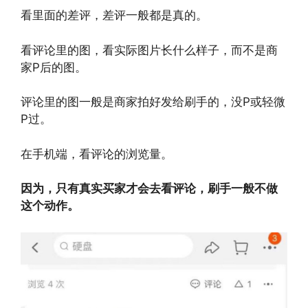
看里面的差评，差评一般都是真的。
看评论里的图，看实际图片长什么样子，而不是商
家P后的图。
评论里的图一般是商家拍好发给刷手的，没P或轻微
P过。
在手机端，看评论的浏览量。
因为，只有真实买家才会去看评论，刷手一般不做
这个动作。