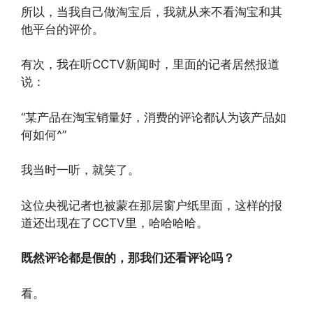
所以，当我自己做淘宝后，我就从来不看淘宝和其
他平台的评价。
有次，我在听CCTV新闻时，里面的记者居然报道
说：
“某产品在淘宝销量好，消费的评论都认为该产品如
何如何^”
我当时一听，就笑了。
这位央视记者也被蒙在那层窗户纸里面，这样的报
道还出现在了CCTV里，哈哈哈哈。
既然评论都是假的，那我们还看评论吗？
看。