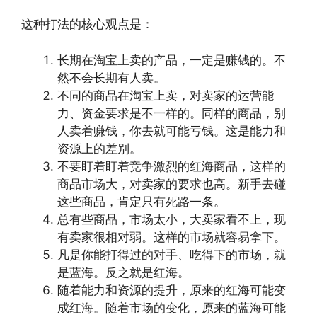
这种打法的核心观点是：
长期在淘宝上卖的产品，一定是赚钱的。不
然不会长期有人卖。
不同的商品在淘宝上卖，对卖家的运营能
力、资金要求是不一样的。同样的商品，别
人卖着赚钱，你去就可能亏钱。这是能力和
资源上的差别。
不要盯着盯着竞争激烈的红海商品，这样的
商品市场大，对卖家的要求也高。新手去碰
这些商品，肯定只有死路一条。
总有些商品，市场太小，大卖家看不上，现
有卖家很相对弱。这样的市场就容易拿下。
凡是你能打得过的对手、吃得下的市场，就
是蓝海。反之就是红海。
随着能力和资源的提升，原来的红海可能变
成红海。随着市场的变化，原来的蓝海可能