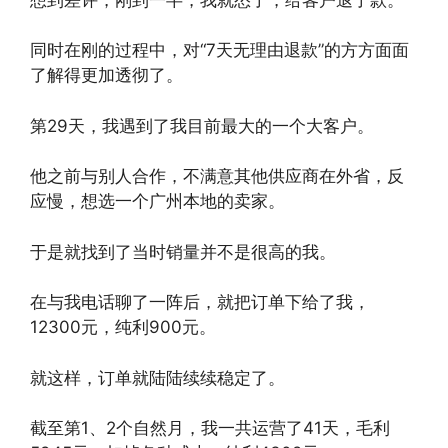
同时在刚的过程中，对“7天无理由退款”的方方面面
了解得更加透彻了。
第29天，我遇到了我目前最大的一个大客户。
他之前与别人合作，不满意其他供应商在外省，反
应慢，想选一个广州本地的卖家。
于是就找到了当时销量并不是很高的我。
在与我电话聊了一阵后，就把订单下给了我，
12300元，纯利900元。
就这样，订单就陆陆续续稳定了。
截至第1、2个自然月，我一共运营了41天，毛利