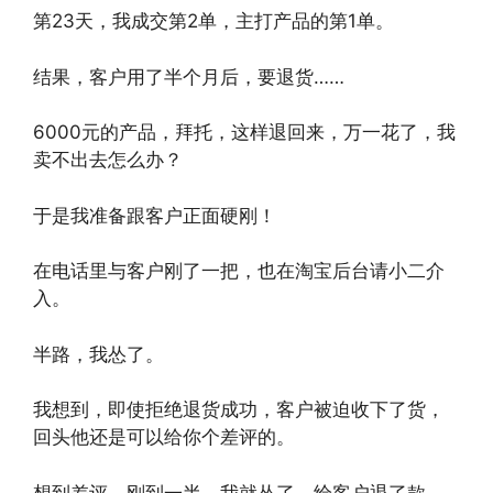
第23天，我成交第2单，主打产品的第1单。
结果，客户用了半个月后，要退货……
6000元的产品，拜托，这样退回来，万一花了，我
卖不出去怎么办？
于是我准备跟客户正面硬刚！
在电话里与客户刚了一把，也在淘宝后台请小二介
入。
半路，我怂了。
我想到，即使拒绝退货成功，客户被迫收下了货，
回头他还是可以给你个差评的。
想到差评，刚到一半，我就怂了，给客户退了款。