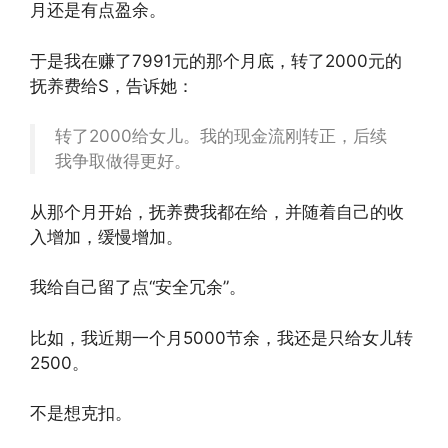
月还是有点盈余。
于是我在赚了7991元的那个月底，转了2000元的
抚养费给S，告诉她：
转了2000给女儿。我的现金流刚转正，后续
我争取做得更好。
从那个月开始，抚养费我都在给，并随着自己的收
入增加，缓慢增加。
我给自己留了点“安全冗余”。
比如，我近期一个月5000节余，我还是只给女儿转
2500。
不是想克扣。