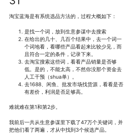
31
淘宝蓝海是有系统选品方法的，过程大概如下：
是找一个词，放到生意参谋中去搜索
在给出的几十、几百个结果中，去一个词一
个词地看，看哪些产品看起来比较少见，而
且符合一定的条件，记录下来。
去淘宝搜索这些词，看看产品销量是否够
低。是的，不能太高，不然你没那个资金去
人工干预（shua单）。
去1688、闲鱼、批发市场找货源，看看是否
有差价，利润是否足够高。
难就难在第1和第2步。
我前后一共从生意参谋里下载了47万个关键词，并
把他们看了两遍，才从中找到3个候选产品。