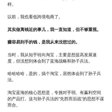
样。
以前，我也看低跨境电商了。
其实做离钱近的事儿，我一直知道，但不够重视。
赚容易到手的钱，是我从来没想过的。
当时，我从知乎转向淘宝，主要是想提高发展速
度，但没想到体会到了蓝海战略和孙子兵法。
哈哈哈哈，是的，搞个淘宝，居然体会到了孙子兵
法。
淘宝蓝海的核心思想是，专挑对手弱、有赢利空间
的产品打。这与孙子兵法的“先胜而后战”的思想不谋
而合。