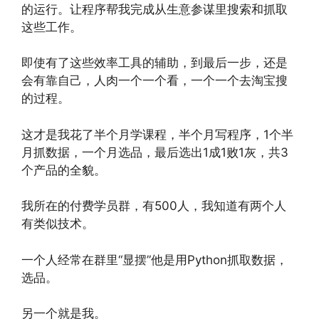
的运行。让程序帮我完成从生意参谋里搜索和抓取
这些工作。
即使有了这些效率工具的辅助，到最后一步，还是
会有靠自己，人肉一个一个看，一个一个去淘宝搜
的过程。
这才是我花了半个月学课程，半个月写程序，1个半
月抓数据，一个月选品，最后选出1成1败1灰，共3
个产品的全貌。
我所在的付费学员群，有500人，我知道有两个人
有类似技术。
一个人经常在群里“显摆”他是用Python抓取数据，
选品。
另一个就是我。