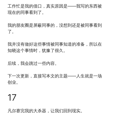
工作忙是我的借口，真实原因是——我写的东西被
现在的同事看到了。
我的朋友圈是屏蔽同事的，没想到还是被同事看到
了。
我并没有做好这些事情被同事知道的准备，所以在
知晓这个事情时，犹豫了很久。
后续，我会跳过一些内容。
下一次更新，直接写本文的主题——人生就是一场
创业。
17
凡尔赛完我的大杀器，让我们回到现实。