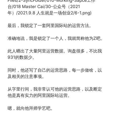
Files/2-SyncFolder/010-Working-Sapce工作
台/018 Master Cai/30-公众号（2021
年）/2021.9.8 人生就是一场创业2/6-1.png)
最后，我锁定了一套阿里国际站的运营方法。
准确地说，我是锁定了一个人，我就简称他为Z吧。
此人晒出了大量阿里运营数据。询盘很多，不比我
931的数据少。
同时，他还写了自己的运营思路，每一步做啥，以
及相关的注意事项。
从字里行间，我非常认可他的运营思路，以及断定
他是真有实力的阿里国际站运营。
嗯，就向他拜师学艺吧。