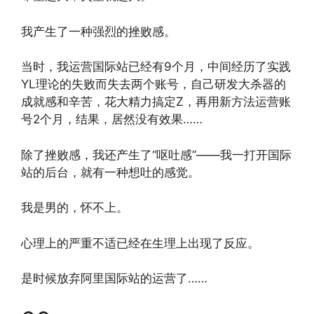
我产生了一种强烈的挫败感。
当时，我运营国际站已经有9个月，中间经历了实践
YL理论的失败而失去两个账号，自己研发大杀器的
成就感和辛苦，花大精力搞定Z，再用新方法运营账
号2个月，结果，居然没有效果……
除了挫败感，我还产生了“呕吐感”——我一打开国际
站的后台，就有一种想吐的感觉。
我是男的，怀不上。
心理上的严重不适已经在生理上出现了反应。
是时候放弃阿里国际站的运营了……