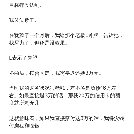
目标都没达到。
我又失败了。
在犹豫了一个月后，我给那个老板L摊牌，告诉她，
我尽力了，但还是没效果。
L表示了失望。
协商后，按合同走，我需要退还她3万元。
当时我的财务状况很糟糕，差不多是负债16万左
右。如果直接退3万的话，那我20万的信用卡的额
度就所剩无几。
这就意味着，如果我直接赔付这3万的话，我将没钱
付房租和吃饭。