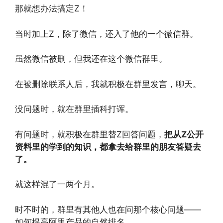
那就想办法搞定Z！
当时加上Z，除了微信，还入了他的一个微信群。
虽然微信被删，但我还在这个微信群里。
在被删除联系人后，我就积极在群里发言，聊天。
没问题时，就在群里插科打诨。
有问题时，就积极在群里替Z回答问题，
把从Z公开
资料里的学到的知识，都拿去给群里的朋友答疑去
了。
就这样混了一两个月。
时不时的，群里有其他人也在问那个核心问题——
如何提高阿里产品的自然排名。