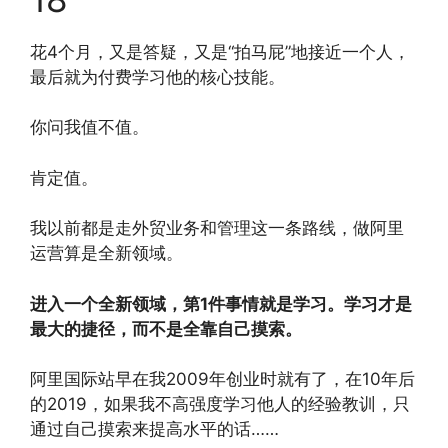
花4个月，又是答疑，又是“拍马屁”地接近一个人，
最后就为付费学习他的核心技能。
你问我值不值。
肯定值。
我以前都是走外贸业务和管理这一条路线，做阿里
运营算是全新领域。
进入一个全新领域，第1件事情就是学习。学习才是
最大的捷径，而不是全靠自己摸索。
阿里国际站早在我2009年创业时就有了，在10年后
的2019，如果我不高强度学习他人的经验教训，只
通过自己摸索来提高水平的话……