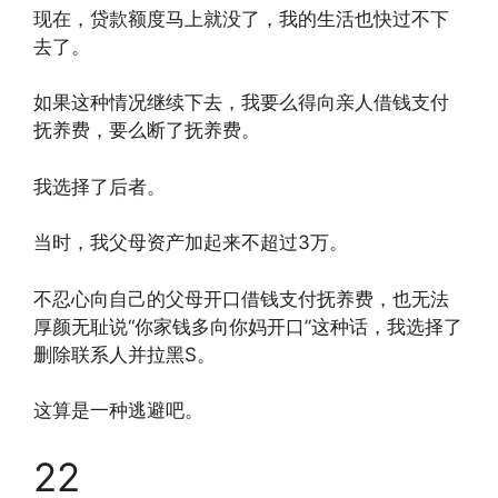
现在，贷款额度马上就没了，我的生活也快过不下
去了。
如果这种情况继续下去，我要么得向亲人借钱支付
抚养费，要么断了抚养费。
我选择了后者。
当时，我父母资产加起来不超过3万。
不忍心向自己的父母开口借钱支付抚养费，也无法
厚颜无耻说“你家钱多向你妈开口”这种话，我选择了
删除联系人并拉黑S。
这算是一种逃避吧。
22