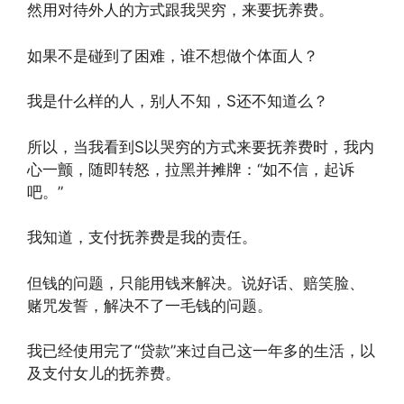
然用对待外人的方式跟我哭穷，来要抚养费。
如果不是碰到了困难，谁不想做个体面人？
我是什么样的人，别人不知，S还不知道么？
所以，当我看到S以哭穷的方式来要抚养费时，我内
心一颤，随即转怒，拉黑并摊牌：“如不信，起诉
吧。”
我知道，支付抚养费是我的责任。
但钱的问题，只能用钱来解决。说好话、赔笑脸、
赌咒发誓，解决不了一毛钱的问题。
我已经使用完了“贷款”来过自己这一年多的生活，以
及支付女儿的抚养费。