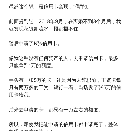
虽然这个钱，是信用卡套现，“借”的。
前面提到过，2018年9月，在离婚不到3个月后，我
就发现花钱如流水，捂都捂不住。
随后申请了N张信用卡。
像我这种没有任何资产的人，去申请信用卡，最多
只能拿到1万的额度。
手头有一张5万的卡，还是因为未辞职前，工资卡每
月有两万多的工资，银行一看，当场发了张5万的信
用卡给我。
后来去申请的卡，都只有一万左右的额度。
所以，即使我把能申请的信用卡都申请完了，整体