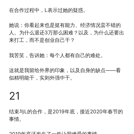
在合作过程中，L表示过她的疑惑。
她说：你看起来也是挺有能力、经济情况蛮不错的
人。为什么退还3万那么困难？以及，为什么还要出
来打工，而不是创业自己干？
我苦笑，告诉她：每个人都有自己的难处。
这就是我留给外界的印象，以及自身的缺点——看
似精明能干，实则外强中干。
21
结束与L的合作，是2019年底，接近2020年春节的
事情。