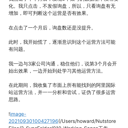
化。我只点击，不发假询盘，所以，只看询盘有无
增加，即可判断这个运营是否有效果。
在点击了一个月后，询盘数还是没提升。
此时，我开始慌了，逐渐意识到这个运营方法可能
有问题。
我一边与3家公司沟通，稳住他们，说第3个月会开
始出效果，一边开始到处学习其他运营方法。
在此期间，我收集了市面上所有能找到的阿里国际
站运营方法，并一一分析和尝试，证伪了很多运营
思路。
!
image-
20210930100427196
(/Users/howard/Nutstore