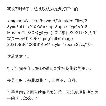
我被Z删除了，还被误认为是要打广告的！
<img src=”/Users/howard/Nutstore Files/2-
SyncFolder/010-Working-Sapce工作台/018
Master Cai/30-公众号（2021年）/2021.9.8 人生
就是一场创业2/6-2.png” alt=”image-
20210930100931454″ style=”zoom:25%;” />
这就尴尬了。
行走江湖多年，第1次碰到直接把我删除的主儿。
要是平时，被删就删了，谁离不开谁呀。
可手里的3个国际站账号要运营，又没发现其他更厉
害的人，怎么办？