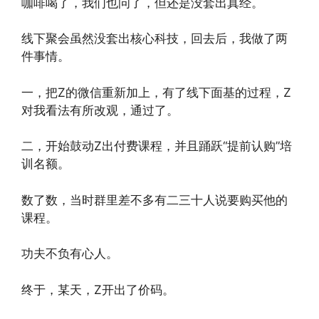
咖啡喝了，我们也问了，但还是没套出真经。
线下聚会虽然没套出核心科技，回去后，我做了两
件事情。
一，把Z的微信重新加上，有了线下面基的过程，Z
对我看法有所改观，通过了。
二，开始鼓动Z出付费课程，并且踊跃“提前认购”培
训名额。
数了数，当时群里差不多有二三十人说要购买他的
课程。
功夫不负有心人。
终于，某天，Z开出了价码。