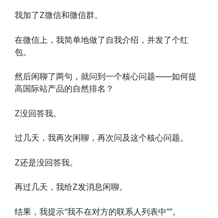
我加了Z微信和微信群。
在微信上，我简单地做了自我介绍，并发了个红
包。
然后闲聊了两句，就问到一个核心问题——如何提
高国际站产品的自然排名？
Z没回答我。
过几天，我再次闲聊，再次问及这个核心问题。
Z还是没回答我。
再过几天，我给Z发消息闲聊。
结果，我提示“我不在对方的联系人列表中“”。