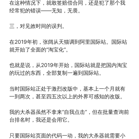
在这种情况下，就敢签赔偿合同，还是犯了那个我
经常犯的错误——无知，无畏。
三，对见效时间的误判。
在2019年初，张阔从天猫调到阿里国际站。国际站
就开始了全面的“淘宝化”。
也就是说，从2019年开始，国际站就是把国内淘宝
的玩过的东西，全部复制一遍到国际站。
当时国际站正处于激烈改版中，基本上一个月就有
一到两次，甚至四五次以上的外界可感知的改版。
我的大杀器虽然不拿来“自我点击”，但在批量查询前
台排名时，我还是会用它。
只要国际站页面的代码一动，我的大杀器就需要小