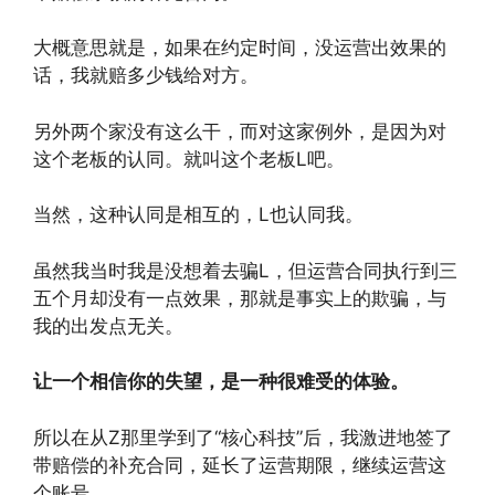
大概意思就是，如果在约定时间，没运营出效果的
话，我就赔多少钱给对方。
另外两个家没有这么干，而对这家例外，是因为对
这个老板的认同。就叫这个老板L吧。
当然，这种认同是相互的，L也认同我。
虽然我当时我是没想着去骗L，但运营合同执行到三
五个月却没有一点效果，那就是事实上的欺骗，与
我的出发点无关。
让一个相信你的失望，是一种很难受的体验。
所以在从Z那里学到了“核心科技”后，我激进地签了
带赔偿的补充合同，延长了运营期限，继续运营这
个账号。