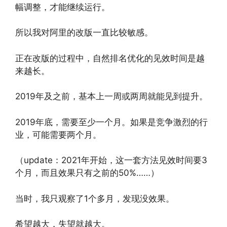
幅调整，才能继续运行。
所以我对阿里的改版一直比较敏感。
正在改版的过程中，自然排名优化的见效时间是越
来越长。
2019年及之前，基本上一周或两周就能见到提升。
2019年底，需要至少一个月。如果是竞争激烈的行
业，可能需要两个月。
（update：2021年开始，这一套方法见效时间要3
个月，而且效果只有之前的50%……）
当时，我只观察了1个多月，发现没效果。
希望越大，失望就越大。