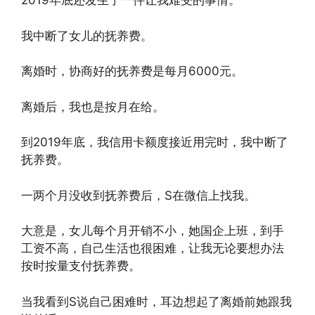
2019年底还发生了一件让我难受的事情。
我中断了女儿的抚养费。
离婚时，协商好的抚养费是每月6000元。
离婚后，我也是按月在给。
到2019年底，我信用卡额度接近用完时，我中断了
抚养费。
一两个月没收到抚养费后，S在微信上找我。
大意是，女儿每个月开销不小，她国企上班，到手
工资不高，自己生活也很困难，让我无论要想办法
按时按量支付抚养费。
当我看到S说自己困难时，耳边想起了离婚前她跟我