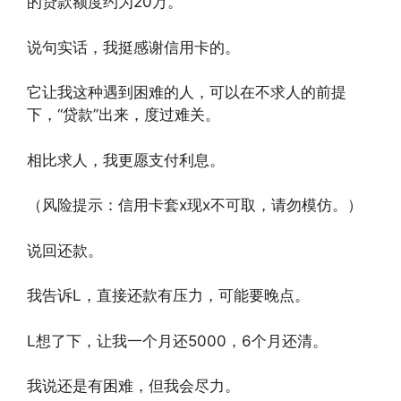
的贷款额度约为20万。
说句实话，我挺感谢信用卡的。
它让我这种遇到困难的人，可以在不求人的前提
下，“贷款”出来，度过难关。
相比求人，我更愿支付利息。
（风险提示：信用卡套x现x不可取，请勿模仿。）
说回还款。
我告诉L，直接还款有压力，可能要晚点。
L想了下，让我一个月还5000，6个月还清。
我说还是有困难，但我会尽力。