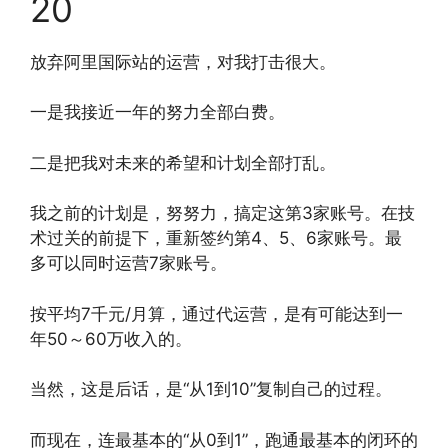
20
放弃阿里国际站的运营，对我打击很大。
一是我接近一年的努力全部白费。
二是把我对未来的希望和计划全部打乱。
我之前的计划是，努努力，搞定这第3家账号。在技
术过关的前提下，重新签约第4、5、6家账号。最
多可以同时运营7家账号。
按平均7千元/月算，通过代运营，是有可能达到一
年50～60万收入的。
当然，这是后话，是“从1到10”复制自己的过程。
而现在，连最基本的“从0到1”，跑通最基本的闭环的