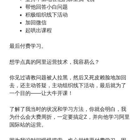
帮他回答小白问题
积极组织线下活动
加回微信
起哄出课程
最后付费学习。
想学点真的阿里运营技术，我容易么？
你见过请教问题被人拉黑，然后又死皮赖脸地加回
去，还主动答疑，主动组织线下活动，最后就为了
一个目的——让大牛开课！
了解了我当时的状况和学习方法，你就会明白，我
为什么会大费周折，一定要搞定Z，并向他学习阿里
国际站的运营。