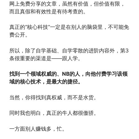
网上免费分享的文章，虽然有价值，但价值有限，
而且真假和有效性是有待考查的。
真正的“核心科技”一定是在别人的脑袋里，不可能免
费公开。
所以，除了自学基础、自学零散的进阶内容外，第3
条很重要的渠道是——跟人学。
找到一个领域权威的、NB的人，向他付费学习该领
域的核心技术，是最大的捷径。
当然，你得找到真权威，而不是水货。
同时我也明白，真正的牛人都很傲骄。
一方面别人赚钱多，忙。