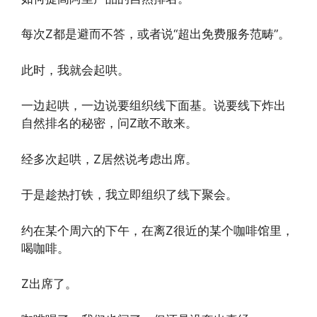
每次Z都是避而不答，或者说“超出免费服务范畴”。
此时，我就会起哄。
一边起哄，一边说要组织线下面基。说要线下炸出
自然排名的秘密，问Z敢不敢来。
经多次起哄，Z居然说考虑出席。
于是趁热打铁，我立即组织了线下聚会。
约在某个周六的下午，在离Z很近的某个咖啡馆里，
喝咖啡。
Z出席了。