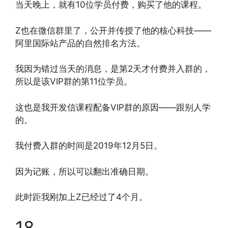
当天晚上，就有10位学员付费，购买了他的课程。
Z也在微信群里了，公开并传授了他的核心科技——
阿里国际站产品的自然排名方法。
我因为错过当天的消息，是第2天才付费并入群的，
所以是该VIP群的第11位学员。
这也是我开发信课程配备VIP群的原因——跟别人学
的。
我付费入群的时间是2019年12月5日。
因为记账，所以可以翻出准确日期。
此时距我刚加上Z已经过了4个月。
18