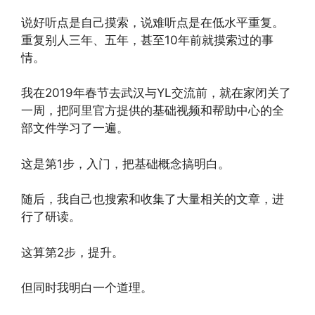
说好听点是自己摸索，说难听点是在低水平重复。
重复别人三年、五年，甚至10年前就摸索过的事
情。
我在2019年春节去武汉与YL交流前，就在家闭关了
一周，把阿里官方提供的基础视频和帮助中心的全
部文件学习了一遍。
这是第1步，入门，把基础概念搞明白。
随后，我自己也搜索和收集了大量相关的文章，进
行了研读。
这算第2步，提升。
但同时我明白一个道理。