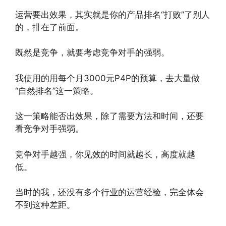
运营要出效果，其实就是你的产品排名“打败”了别人
的，排在了前面。
既然是竞争，就要考虑竞争对手的强弱。
我使用的用每个月3000元P4P的预算，去大量做
“自然排名”这一策略。
这一策略能否出效果，除了需要方法和时间，还要
看竞争对手强弱。
竞争对手越强，你见效的时间就越长，高度就越
低。
当时的我，还没有多个行业的运营经验，完全体会
不到这种差距。