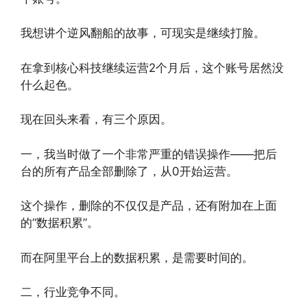
我想讲个逆风翻船的故事，可现实是继续打脸。
在拿到核心科技继续运营2个月后，这个账号居然没
什么起色。
现在回头来看，有三个原因。
一，我当时做了一个非常严重的错误操作——把后
台的所有产品全部删除了，从0开始运营。
这个操作，删除的不仅仅是产品，还有附加在上面
的“数据积累”。
而在阿里平台上的数据积累，是需要时间的。
二，行业竞争不同。