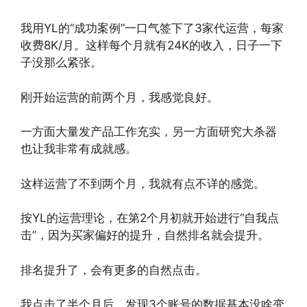
我用YL的“成功案例”一口气签下了3家代运营，每家
收费8K/月。这样每个月就有24K的收入，日子一下
子没那么紧张。
刚开始运营的前两个月，我感觉良好。
一方面大量发产品工作充实，另一方面研究大杀器
也让我非常有成就感。
这样运营了不到两个月，我就有点不详的感觉。
按YL的运营理论，在第2个月初就开始进行“自我点
击”，因为买家偏好的提升，自然排名就会提升。
排名提升了，会有更多的自然点击。
我点击了半个月后，发现3个账号的数据基本没啥变