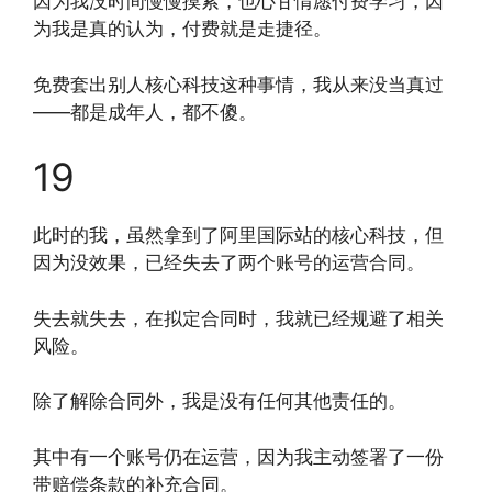
因为我没时间慢慢摸索，也心甘情愿付费学习，因
为我是真的认为，付费就是走捷径。
免费套出别人核心科技这种事情，我从来没当真过
——都是成年人，都不傻。
19
此时的我，虽然拿到了阿里国际站的核心科技，但
因为没效果，已经失去了两个账号的运营合同。
失去就失去，在拟定合同时，我就已经规避了相关
风险。
除了解除合同外，我是没有任何其他责任的。
其中有一个账号仍在运营，因为我主动签署了一份
带赔偿条款的补充合同。