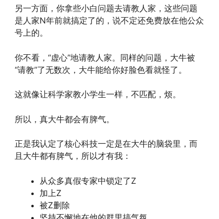
另一方面，你拿些小白问题去请教人家，这些问题
是人家N年前就搞定了的，说不定还免费放在他公众
号上的。
你不看，“虚心”地请教人家。同样的问题，大牛被
“请教”了无数次，大牛能给你好脸色看就怪了。
这就像让科学家教小学生一样，不匹配，烦。
所以，真大牛都会有脾气。
正是我认定了核心科技一定是在大牛的脑袋里，而
且大牛都有脾气，所以才有我：
从众多真假专家中锁定了Z
加上Z
被Z删除
坚持不懈地在他的群里搞气氛