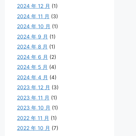
2024 年 12 月
(1)
2024 年 11 月
(3)
2024 年 10 月
(1)
2024 年 9 月
(1)
2024 年 8 月
(1)
2024 年 6 月
(2)
2024 年 5 月
(4)
2024 年 4 月
(4)
2023 年 12 月
(3)
2023 年 11 月
(1)
2023 年 10 月
(1)
2022 年 11 月
(1)
2022 年 10 月
(7)