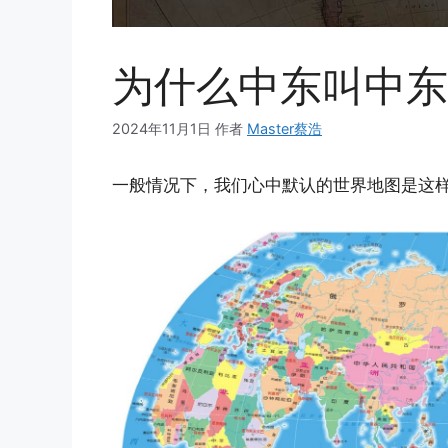
为什么中东叫中东
2024年11月1日
作者
Master蔡浩
一般情况下，我们心中默认的世界地图是这