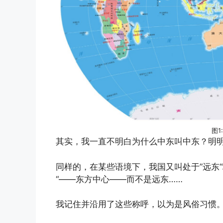
图1
其实，我一直不明白为什么中东叫中东？明明
同样的，在某些语境下，我国又叫处于”远东
“——东方中心——而不是远东……
我记住并沿用了这些称呼，以为是风俗习惯