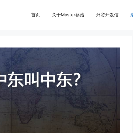
首页
关于Master蔡浩
外贸开发信