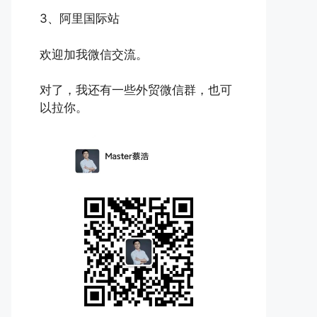
3、阿里国际站
欢迎加我微信交流。
对了，我还有一些外贸微信群，也可
以拉你。