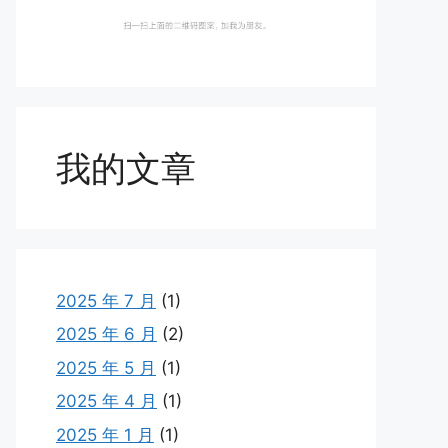
我的文章
2025 年 7 月
(1)
2025 年 6 月
(2)
2025 年 5 月
(1)
2025 年 4 月
(1)
2025 年 1 月
(1)