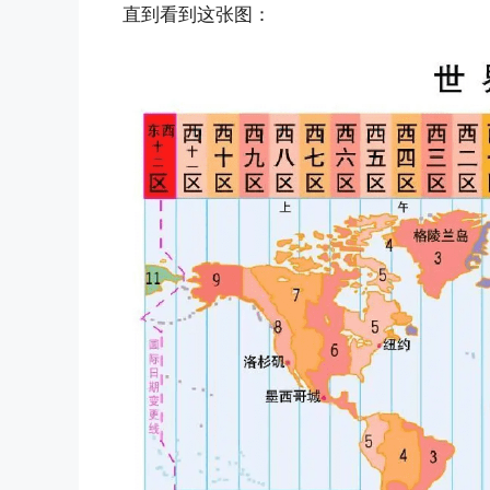
直到看到这张图：