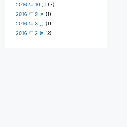
2016 年 10 月
(3)
2016 年 9 月
(1)
2016 年 3 月
(1)
2016 年 2 月
(2)