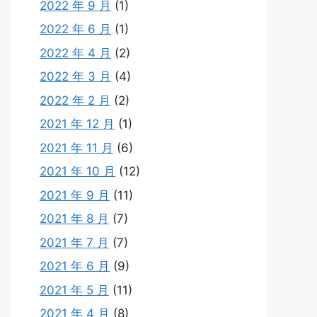
2022 年 9 月
(1)
2022 年 6 月
(1)
2022 年 4 月
(2)
2022 年 3 月
(4)
2022 年 2 月
(2)
2021 年 12 月
(1)
2021 年 11 月
(6)
2021 年 10 月
(12)
2021 年 9 月
(11)
2021 年 8 月
(7)
2021 年 7 月
(7)
2021 年 6 月
(9)
2021 年 5 月
(11)
2021 年 4 月
(8)