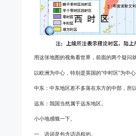
用这张地图的视角看世界，前面的两个疑问
以欧洲为中心，特别是英国的“中时区”为中
中东：中东地区差不多落在东方的中部，所
远东：我国当然属于远东地区。
小小地感慨一下。
一、语词是包含话语权的。