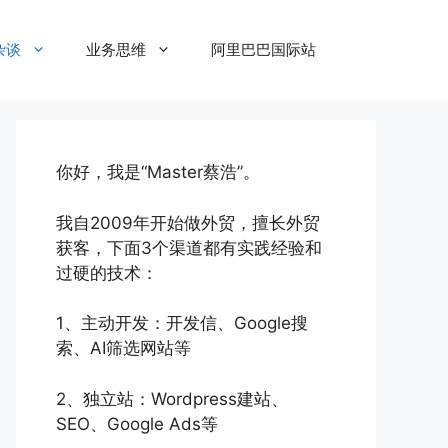
杂谈
业务思维
阿里巴巴国际站
你好，我是“Master蔡浩”。
我自2009年开始做外贸，擅长外贸
获客，下面3个渠道都有实践经验和
过硬的技术：
1、主动开发：开发信、Google搜
索、AI筛选网站等
2、独立站：Wordpress建站、
SEO、Google Ads等