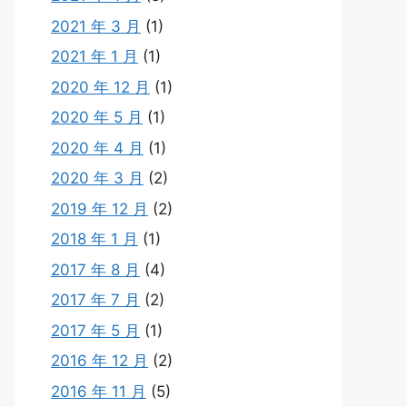
2021 年 3 月
(1)
2021 年 1 月
(1)
2020 年 12 月
(1)
2020 年 5 月
(1)
2020 年 4 月
(1)
2020 年 3 月
(2)
2019 年 12 月
(2)
2018 年 1 月
(1)
2017 年 8 月
(4)
2017 年 7 月
(2)
2017 年 5 月
(1)
2016 年 12 月
(2)
2016 年 11 月
(5)