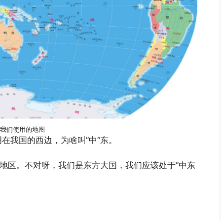
:我们使用的地图
在我国的西边，为啥叫”中“东。
“地区。不对呀，我们是东方大国，我们应该处于”中东
。