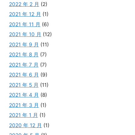
2022 年 2 月
(2)
2021 年 12 月
(1)
2021 年 11 月
(6)
2021 年 10 月
(12)
2021 年 9 月
(11)
2021 年 8 月
(7)
2021 年 7 月
(7)
2021 年 6 月
(9)
2021 年 5 月
(11)
2021 年 4 月
(8)
2021 年 3 月
(1)
2021 年 1 月
(1)
2020 年 12 月
(1)