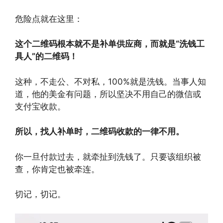
危险点就在这里：
这个二维码根本就不是补单供应商，而就是“洗钱工
具人”的二维码！
这种，不走公、不对私，100%就是洗钱。当事人知
道，他的美金有问题，所以坚决不用自己的微信或
支付宝收款。
所以，找人补单时，二维码收款的一律不用。
你一旦付款过去，就牵扯到洗钱了。只要该组织被
查，你肯定也被牵连。
切记，切记。