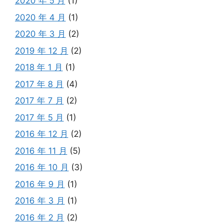
2020 年 5 月
(1)
2020 年 4 月
(1)
2020 年 3 月
(2)
2019 年 12 月
(2)
2018 年 1 月
(1)
2017 年 8 月
(4)
2017 年 7 月
(2)
2017 年 5 月
(1)
2016 年 12 月
(2)
2016 年 11 月
(5)
2016 年 10 月
(3)
2016 年 9 月
(1)
2016 年 3 月
(1)
2016 年 2 月
(2)