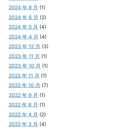
2024 年 8 月
(1)
2024 年 6 月
(2)
2024 年 5 月
(4)
2024 年 4 月
(4)
2023 年 12 月
(3)
2023 年 11 月
(1)
2023 年 10 月
(1)
2022 年 11 月
(1)
2022 年 10 月
(7)
2022 年 9 月
(1)
2022 年 6 月
(1)
2022 年 4 月
(2)
2022 年 3 月
(4)