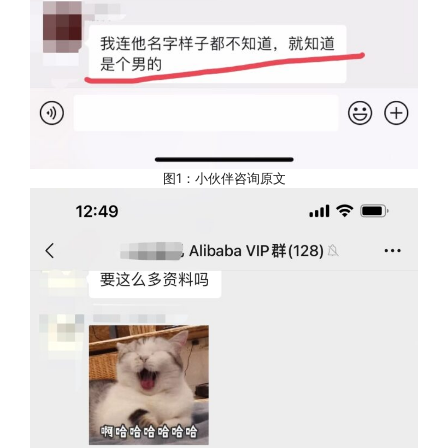
图1：小伙伴咨询原文