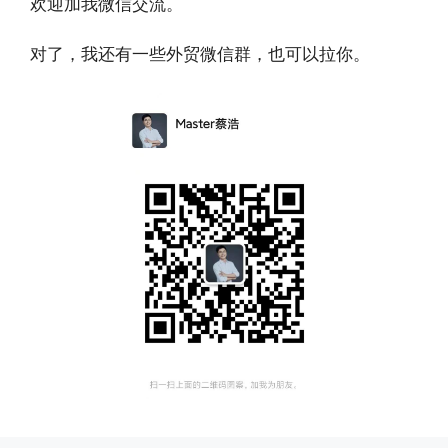
欢迎加我微信交流。
对了，我还有一些外贸微信群，也可以拉你。