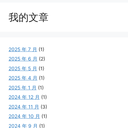
我的文章
2025 年 7 月
(1)
2025 年 6 月
(2)
2025 年 5 月
(1)
2025 年 4 月
(1)
2025 年 1 月
(1)
2024 年 12 月
(1)
2024 年 11 月
(3)
2024 年 10 月
(1)
2024 年 9 月
(1)