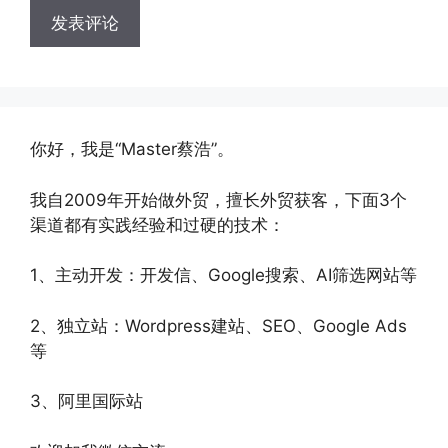
你好，我是“Master蔡浩”。
我自2009年开始做外贸，擅长外贸获客，下面3个
渠道都有实践经验和过硬的技术：
1、主动开发：开发信、Google搜索、AI筛选网站等
2、独立站：Wordpress建站、SEO、Google Ads
等
3、阿里国际站