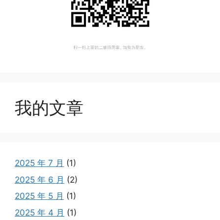
我的文章
2025 年 7 月
(1)
2025 年 6 月
(2)
2025 年 5 月
(1)
2025 年 4 月
(1)