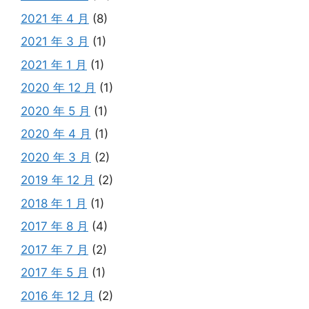
2021 年 4 月
(8)
2021 年 3 月
(1)
2021 年 1 月
(1)
2020 年 12 月
(1)
2020 年 5 月
(1)
2020 年 4 月
(1)
2020 年 3 月
(2)
2019 年 12 月
(2)
2018 年 1 月
(1)
2017 年 8 月
(4)
2017 年 7 月
(2)
2017 年 5 月
(1)
2016 年 12 月
(2)