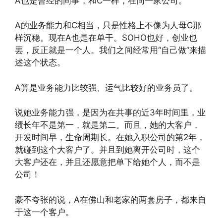
A也是曾经的同事，和C一样，在同一家公司。
A的业务能力和C相当，只是性格上不像为人母C那
样沉稳。现在A也是在单干。SOHO也好，创业也
罢，反正就是一个人。我们之间经常用“自己做”来描
述这个状态。
A算是业务能力比较强、运气比较好的业务员了。
说她业务能力强，是因为在共事的近3年时间里，业
绩长年不是第一，就是第二。而且，她的大客户，
开发时间早，生命周期长。在她入职公司的第2年，
就碰到这个大客户了。并且到她离开公司时，这个
大客户还在，并且还愿意把单下给她个人，而不是
公司！
豪不夸张的说，A在佛山和老家的两套房子，都来自
于这一个客户。