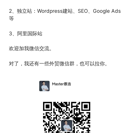
2、独立站：Wordpress建站、SEO、Google Ads
等
3、阿里国际站
欢迎加我微信交流。
对了，我还有一些外贸微信群，也可以拉你。