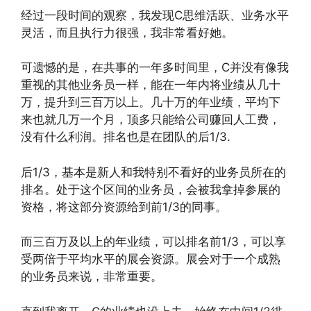
经过一段时间的观察，我发现C思维活跃、业务水平
灵活，而且执行力很强，我非常看好她。
可遗憾的是，在共事的一年多时间里，C并没有像我
重视的其他业务员一样，能在一年内将业绩从几十
万，提升到三百万以上。几十万的年业绩，平均下
来也就几万一个月，顶多只能给公司赚回人工费，
没有什么利润。排名也是在团队的后1/3.
后1/3，基本是新人和我特别不看好的业务员所在的
排名。处于这个区间的业务员，会被我拿掉参展的
资格，将这部分资源给到前1/3的同事。
而三百万及以上的年业绩，可以排名前1/3，可以享
受两倍于平均水平的展会资源。展会对于一个成熟
的业务员来说，非常重要。