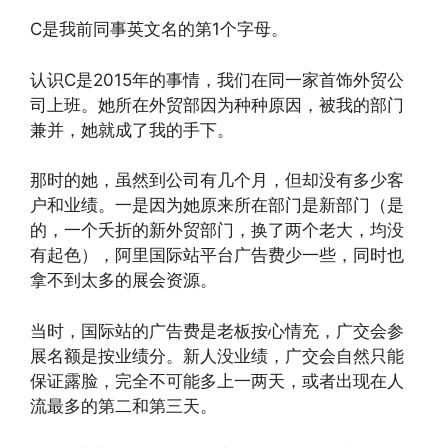
C是我前同事英文名的第1个字母。
认识C是2015年的事情，我们在同一家首饰外贸公
司上班。她所在外贸部因为种种原因，被我的部门
兼并，她就成了我的手下。
那时的她，虽然到公司有几个月，但却没有多少客
户和业绩。一是因为她原来所在部门是新部门（是
的，一个夭折的新外贸部门，换了两个老大，均没
有起色），阿里国际站平台广告费少一些，同时也
拿不到太多的展会资源。
当时，国际站的广告费是老板按心情充，广交会参
展名额是按业绩分。新人没业绩，广交会自然只能
保证露脸，完全不可能多上一两天，或者出现在人
流最多的第二和第三天。