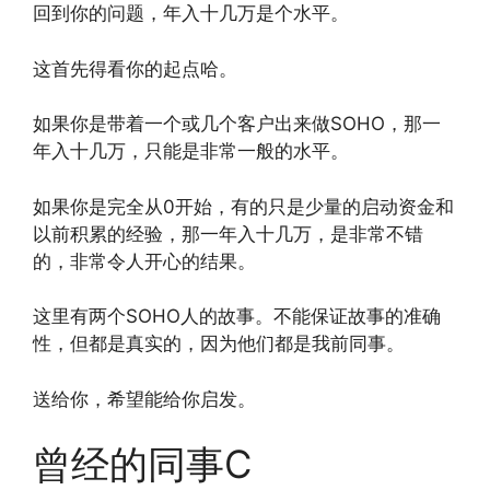
回到你的问题，年入十几万是个水平。
这首先得看你的起点哈。
如果你是带着一个或几个客户出来做SOHO，那一
年入十几万，只能是非常一般的水平。
如果你是完全从0开始，有的只是少量的启动资金和
以前积累的经验，那一年入十几万，是非常不错
的，非常令人开心的结果。
这里有两个SOHO人的故事。不能保证故事的准确
性，但都是真实的，因为他们都是我前同事。
送给你，希望能给你启发。
曾经的同事C