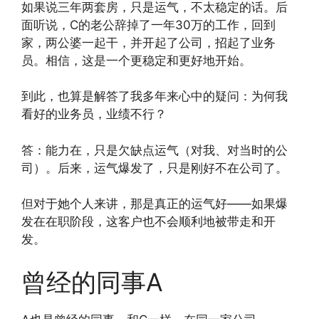
如果说三年两套房，只是运气，不太稳定的话。后
面听说，C的老公辞掉了一年30万的工作，回到
家，两公婆一起干，并开起了公司，招起了业务
员。相信，这是一个更稳定和更好地开始。
到此，也算是解答了我多年来心中的疑问：为何我
看好的业务员，业绩不行？
答：能力在，只是欠缺点运气（对我、对当时的公
司）。后来，运气爆发了，只是刚好不在公司了。
但对于她个人来讲，那是真正的运气好——如果爆
发在在职阶段，这客户也不会顺利地被带走和开
发。
曾经的同事A