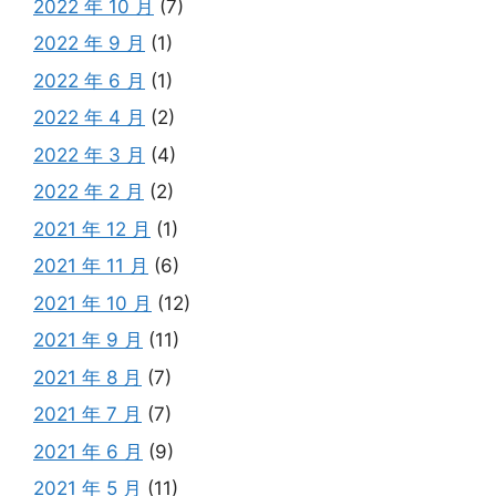
2022 年 10 月
(7)
2022 年 9 月
(1)
2022 年 6 月
(1)
2022 年 4 月
(2)
2022 年 3 月
(4)
2022 年 2 月
(2)
2021 年 12 月
(1)
2021 年 11 月
(6)
2021 年 10 月
(12)
2021 年 9 月
(11)
2021 年 8 月
(7)
2021 年 7 月
(7)
2021 年 6 月
(9)
2021 年 5 月
(11)