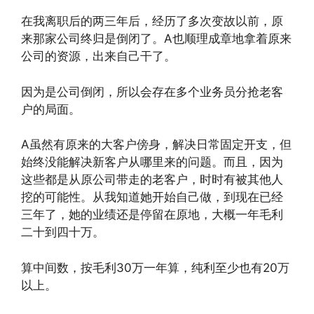
在我离职后的两三年后，经历了多次变故以前，原
来那家公司终归是倒闭了。A也顺理成章地拿着原来
公司的资源，出来自己干了。
因为是公司倒闭，所以会存在多个业务员分抢老客
户的局面。
A虽然有原来的大客户傍身，解决日常固定开支，但
始终没能解决新客户从哪里来的问题。而且，因为
这些都是从原公司带走的老客户，时时有被其他人
挖的可能性。从我知道她开始自己做，到现在已经
三年了，她的业绩还是停留在原地，大概一年毛利
二十到四十万。
算中间数，按毛利30万一年算，纯利至少也有20万
以上。