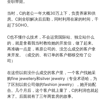
全职带娃。
当时，C的老公一年大概30万上下，负责养家和供
房。C则全职解决后后勤，同时利用在家的时间，干
起了SOHO。
C也不懂什么技术，不会运营国际站、独立站什么
的，就是拿着我当时教给她的开发信，做了起来。
再准确一点是，将原公司的、没怎么成交的客户拿
来开发。（成交的、有订单的客户都移交给了公
司）
在这些以前没什么成交的客户里，一个客户找她采
购fine jewellery和silver jewelry（专业术语哈，为
了区别以前公司做的fashion jewelry），她开始配
合。几个月后，这个客户就上量了，C的利润也就起
来了。后面就有了三年两套房的故事。