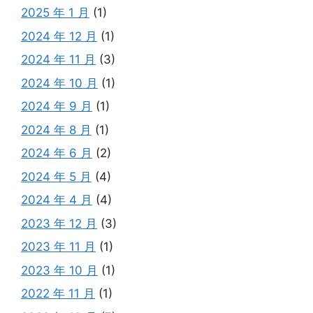
2025 年 1 月
(1)
2024 年 12 月
(1)
2024 年 11 月
(3)
2024 年 10 月
(1)
2024 年 9 月
(1)
2024 年 8 月
(1)
2024 年 6 月
(2)
2024 年 5 月
(4)
2024 年 4 月
(4)
2023 年 12 月
(3)
2023 年 11 月
(1)
2023 年 10 月
(1)
2022 年 11 月
(1)