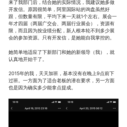
来了我部门后，结合她的实际情况，我建议她多做
开发信。原因很简单，阿里国际站的询盘虽然好
跟，但数量有限，平均下来一天就1个左右。展会一
年才四届（两届广交会、两届行业展会），资源有
限，而且因为按业绩分配，新人根本轮不到多少展
会的参加资源。只有开发信，是她能自我掌控的。
她简单地适应了下新部门和她的新领导（我），就
认真地开始干了。
2015年的我，天天加班，基本没有在晚上9点前下
过班。一方面为了适合老板的潜在要求，另一方面
也是因为确实多少能拿点提成。