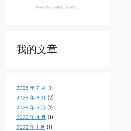
我的文章
2025 年 7 月
(1)
2025 年 6 月
(2)
2025 年 5 月
(1)
2025 年 4 月
(1)
2025 年 1 月
(1)