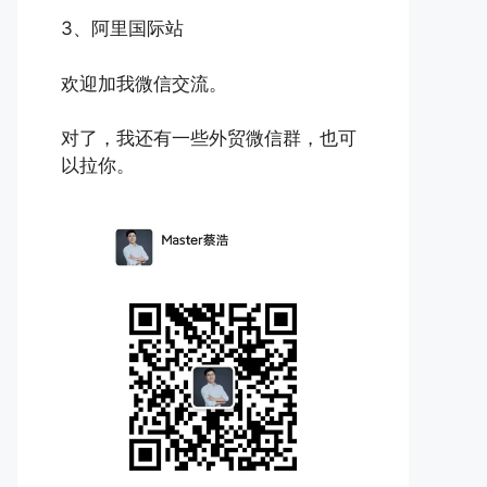
3、阿里国际站
欢迎加我微信交流。
对了，我还有一些外贸微信群，也可
以拉你。