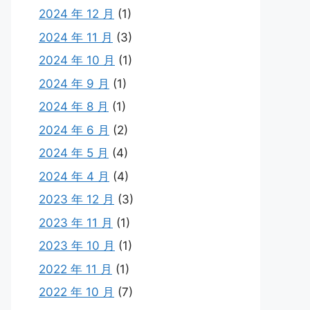
2024 年 12 月
(1)
2024 年 11 月
(3)
2024 年 10 月
(1)
2024 年 9 月
(1)
2024 年 8 月
(1)
2024 年 6 月
(2)
2024 年 5 月
(4)
2024 年 4 月
(4)
2023 年 12 月
(3)
2023 年 11 月
(1)
2023 年 10 月
(1)
2022 年 11 月
(1)
2022 年 10 月
(7)