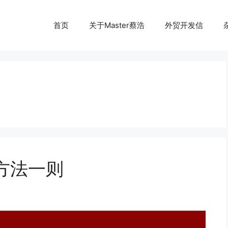
首页
关于Master蔡浩
外贸开发信
4方法一则