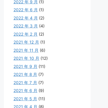
2022 年 9 月
(1)
2022 年 6 月
(1)
2022 年 4 月
(2)
2022 年 3 月
(4)
2022 年 2 月
(2)
2021 年 12 月
(1)
2021 年 11 月
(6)
2021 年 10 月
(12)
2021 年 9 月
(11)
2021 年 8 月
(7)
2021 年 7 月
(7)
2021 年 6 月
(9)
2021 年 5 月
(11)
2021 年 4 月
(8)