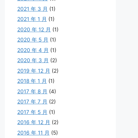
2021 年 3 月
(1)
2021 年 1 月
(1)
2020 年 12 月
(1)
2020 年 5 月
(1)
2020 年 4 月
(1)
2020 年 3 月
(2)
2019 年 12 月
(2)
2018 年 1 月
(1)
2017 年 8 月
(4)
2017 年 7 月
(2)
2017 年 5 月
(1)
2016 年 12 月
(2)
2016 年 11 月
(5)