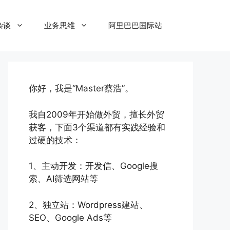
杂谈
业务思维
阿里巴巴国际站
你好，我是“Master蔡浩”。
我自2009年开始做外贸，擅长外贸
获客，下面3个渠道都有实践经验和
过硬的技术：
1、主动开发：开发信、Google搜
索、AI筛选网站等
2、独立站：Wordpress建站、
SEO、Google Ads等