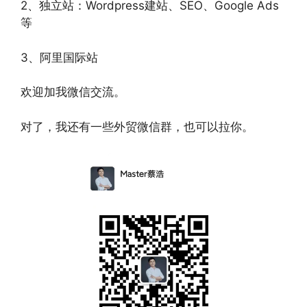
2、独立站：Wordpress建站、SEO、Google Ads
等
3、阿里国际站
欢迎加我微信交流。
对了，我还有一些外贸微信群，也可以拉你。