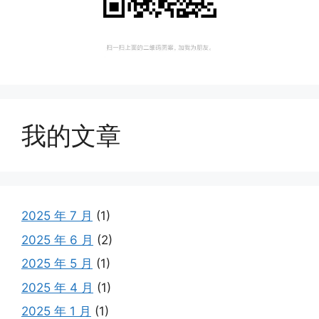
我的文章
2025 年 7 月
(1)
2025 年 6 月
(2)
2025 年 5 月
(1)
2025 年 4 月
(1)
2025 年 1 月
(1)