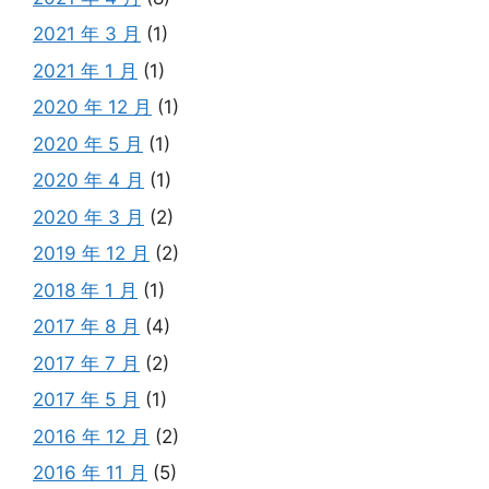
2021 年 3 月
(1)
2021 年 1 月
(1)
2020 年 12 月
(1)
2020 年 5 月
(1)
2020 年 4 月
(1)
2020 年 3 月
(2)
2019 年 12 月
(2)
2018 年 1 月
(1)
2017 年 8 月
(4)
2017 年 7 月
(2)
2017 年 5 月
(1)
2016 年 12 月
(2)
2016 年 11 月
(5)