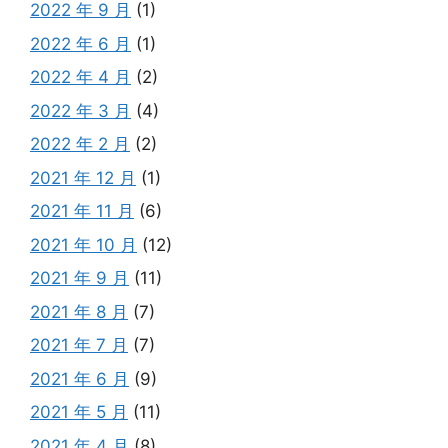
2022 年 9 月
(1)
2022 年 6 月
(1)
2022 年 4 月
(2)
2022 年 3 月
(4)
2022 年 2 月
(2)
2021 年 12 月
(1)
2021 年 11 月
(6)
2021 年 10 月
(12)
2021 年 9 月
(11)
2021 年 8 月
(7)
2021 年 7 月
(7)
2021 年 6 月
(9)
2021 年 5 月
(11)
2021 年 4 月
(8)