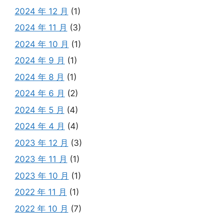
2024 年 12 月
(1)
2024 年 11 月
(3)
2024 年 10 月
(1)
2024 年 9 月
(1)
2024 年 8 月
(1)
2024 年 6 月
(2)
2024 年 5 月
(4)
2024 年 4 月
(4)
2023 年 12 月
(3)
2023 年 11 月
(1)
2023 年 10 月
(1)
2022 年 11 月
(1)
2022 年 10 月
(7)