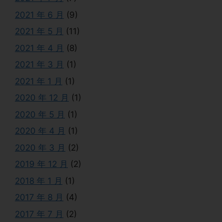
2021 年 6 月
(9)
2021 年 5 月
(11)
2021 年 4 月
(8)
2021 年 3 月
(1)
2021 年 1 月
(1)
2020 年 12 月
(1)
2020 年 5 月
(1)
2020 年 4 月
(1)
2020 年 3 月
(2)
2019 年 12 月
(2)
2018 年 1 月
(1)
2017 年 8 月
(4)
2017 年 7 月
(2)