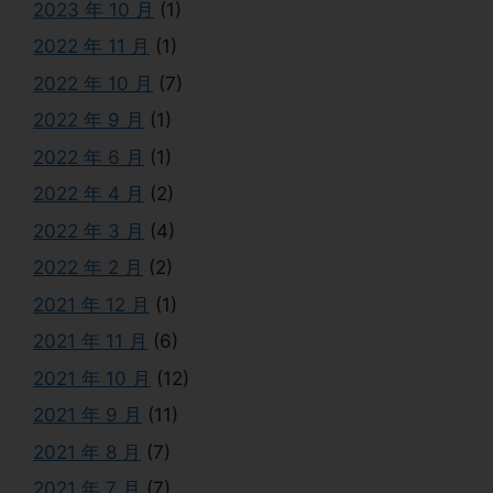
2023 年 10 月
(1)
2022 年 11 月
(1)
2022 年 10 月
(7)
2022 年 9 月
(1)
2022 年 6 月
(1)
2022 年 4 月
(2)
2022 年 3 月
(4)
2022 年 2 月
(2)
2021 年 12 月
(1)
2021 年 11 月
(6)
2021 年 10 月
(12)
2021 年 9 月
(11)
2021 年 8 月
(7)
2021 年 7 月
(7)