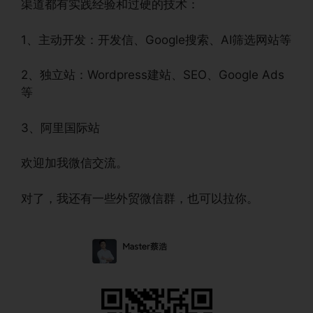
渠道都有实践经验和过硬的技术：
1、主动开发：开发信、Google搜索、AI筛选网站等
2、独立站：Wordpress建站、SEO、Google Ads
等
3、阿里国际站
欢迎加我微信交流。
对了，我还有一些外贸微信群，也可以拉你。